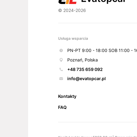
© 2024-2026
Usługa wsparcia
PN-PT 9:00 - 18:00 SOB 11:00 - 1
Poznań, Polska
+48 735 659 092
info@evatopcar.pl
Kontakty
FAQ