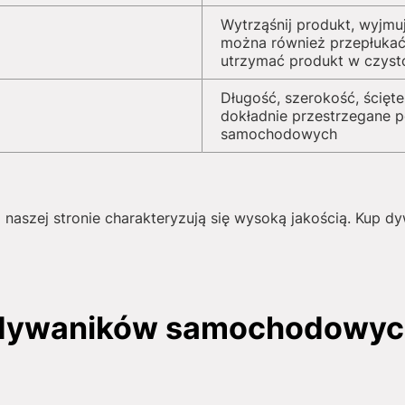
Wytrząśnij produkt, wyjmu
można również przepłukać
utrzymać produkt w czyst
Długość, szerokość, ścięte
dokładnie przestrzegane 
samochodowych
 naszej stronie charakteryzują się wysoką jakością. Kup
 dywaników samochodowyc