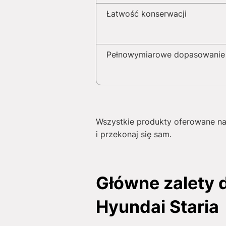
Łatwość konserwacji
Pełnowymiarowe dopasowanie
Wszystkie produkty oferowane na
i przekonaj się sam.
Główne zalety
Hyundai Staria