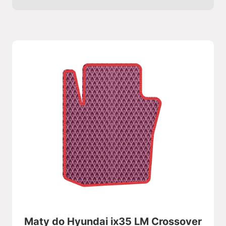
Maty do Hyundai ix35 LM Crossover