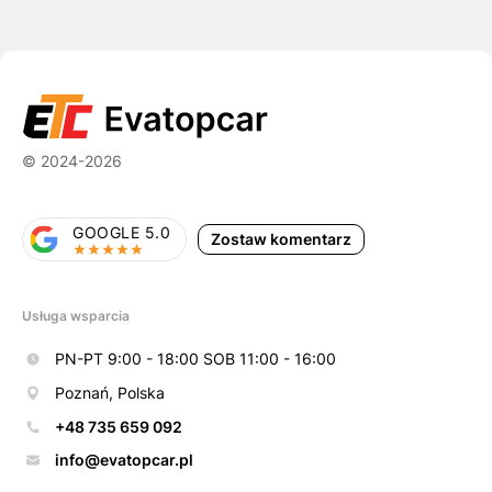
© 2024-2026
GOOGLE 5.0
Zostaw komentarz
Usługa wsparcia
PN-PT 9:00 - 18:00 SOB 11:00 - 16:00
Poznań, Polska
+48 735 659 092
info@evatopcar.pl