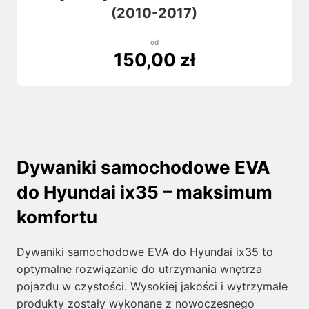
(2010-2017)
od
150,00
zł
Dywaniki samochodowe EVA
do Hyundai ix35 – maksimum
komfortu
Dywaniki samochodowe EVA do Hyundai ix35 to
optymalne rozwiązanie do utrzymania wnętrza
pojazdu w czystości. Wysokiej jakości i wytrzymałe
produkty zostały wykonane z nowoczesnego