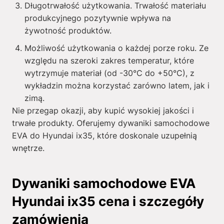
Długotrwałość użytkowania. Trwałość materiału
produkcyjnego pozytywnie wpływa na
żywotność produktów.
Możliwość użytkowania o każdej porze roku. Ze
względu na szeroki zakres temperatur, które
wytrzymuje materiał (od -30°C do +50°C), z
wykładzin można korzystać zarówno latem, jak i
zimą.
Nie przegap okazji, aby kupić wysokiej jakości i
trwałe produkty. Oferujemy dywaniki samochodowe
EVA do Hyundai ix35, które doskonale uzupełnią
wnętrze.
Dywaniki samochodowe EVA
Hyundai ix35 cena i szczegóły
zamówienia