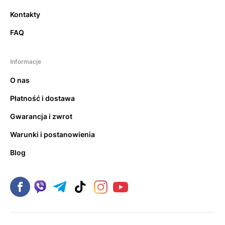
Kontakty
FAQ
Informacje
O nas
Płatność i dostawa
Gwarancja i zwrot
Warunki i postanowienia
Blog