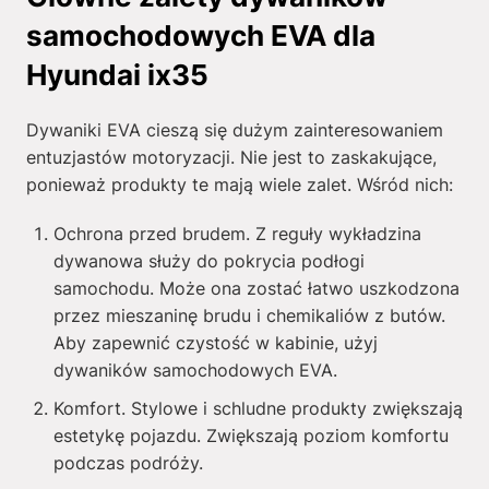
samochodowych EVA dla
Hyundai ix35
Dywaniki EVA cieszą się dużym zainteresowaniem
entuzjastów motoryzacji. Nie jest to zaskakujące,
ponieważ produkty te mają wiele zalet. Wśród nich:
Ochrona przed brudem. Z reguły wykładzina
dywanowa służy do pokrycia podłogi
samochodu. Może ona zostać łatwo uszkodzona
przez mieszaninę brudu i chemikaliów z butów.
Aby zapewnić czystość w kabinie, użyj
dywaników samochodowych EVA.
Komfort. Stylowe i schludne produkty zwiększają
estetykę pojazdu. Zwiększają poziom komfortu
podczas podróży.