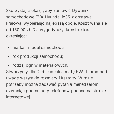
Skorzystaj z okazji, aby zamówić Dywaniki
samochodowe EVA Hyundai ix35 z dostawą
krajową, wybierając najlepszą opcję. Koszt waha się
od
150,00
zł
. Dla wygody użyj konstruktora,
określając:
marka i model samochodu
rok produkcji samochodu;
rodzaj ogniw materiałowych.
Stworzymy dla Ciebie idealną matę EVA, biorąc pod
uwagę wszystkie rozmiary i kształty. W razie
potrzeby można zadawać pytania menedżerom,
dzwoniąc pod numery telefonów podane na stronie
internetowej.