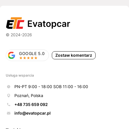
© 2024-2026
GOOGLE 5.0
Zostaw komentarz
Usługa wsparcia
PN-PT 9:00 - 18:00 SOB 11:00 - 16:00
Poznań, Polska
+48 735 659 092
info@evatopcar.pl