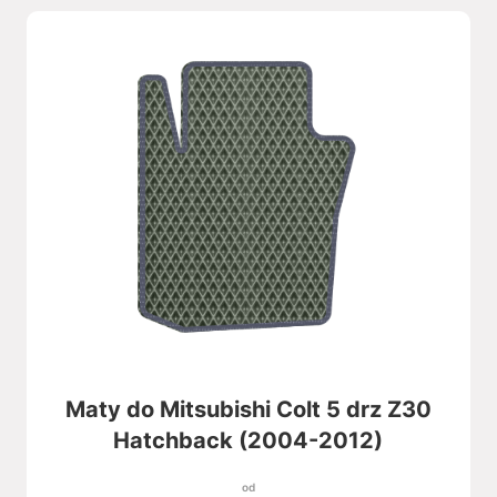
Maty do Mitsubishi Colt 5 drz Z30
Hatchback (2004-2012)
od