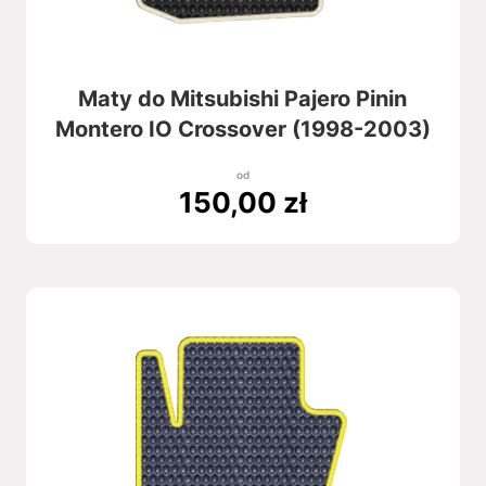
Maty do Mitsubishi Pajero Pinin
Montero IO Crossover (1998-2003)
od
150,00
zł