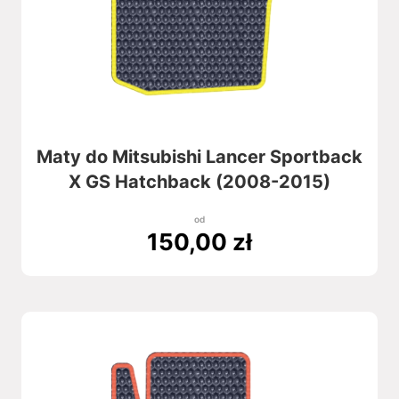
Maty do Mitsubishi Lancer Sportback
X GS Hatchback (2008-2015)
od
150,00
zł