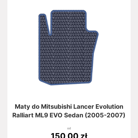
Maty do Mitsubishi Lancer Evolution
Ralliart ML9 EVO Sedan (2005-2007)
od
150,00
zł