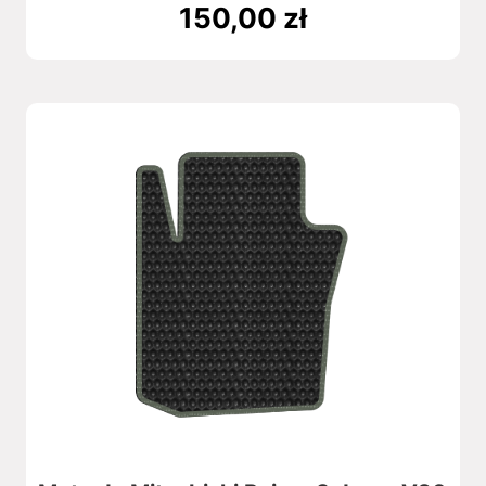
150,00
zł