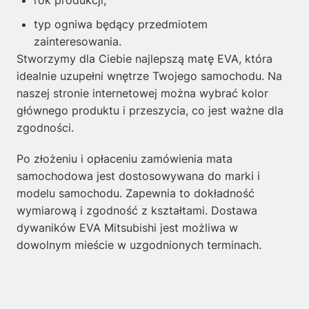
rok produkcji;
typ ogniwa będący przedmiotem
zainteresowania.
Stworzymy dla Ciebie najlepszą matę EVA, która
idealnie uzupełni wnętrze Twojego samochodu. Na
naszej stronie internetowej można wybrać kolor
głównego produktu i przeszycia, co jest ważne dla
zgodności.
Po złożeniu i opłaceniu zamówienia mata
samochodowa jest dostosowywana do marki i
modelu samochodu. Zapewnia to dokładność
wymiarową i zgodność z kształtami. Dostawa
dywaników EVA Mitsubishi jest możliwa w
dowolnym mieście w uzgodnionych terminach.