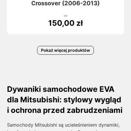
Crossover (2006-2013)
od
150,00
zł
Pokaż więcej produktów
Dywaniki samochodowe EVA
dla Mitsubishi: stylowy wygląd
i ochrona przed zabrudzeniami
Samochody Mitsubishi są ucieleśnieniem dynamiki,