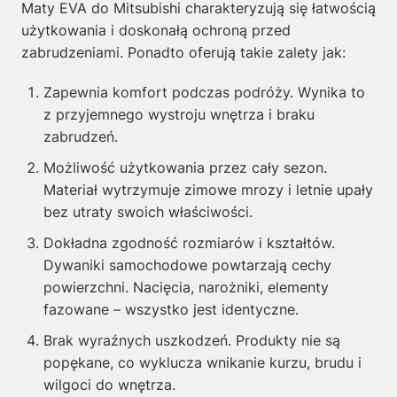
Maty EVA do Mitsubishi charakteryzują się łatwością
użytkowania i doskonałą ochroną przed
zabrudzeniami. Ponadto oferują takie zalety jak:
Zapewnia komfort podczas podróży. Wynika to
z przyjemnego wystroju wnętrza i braku
zabrudzeń.
Możliwość użytkowania przez cały sezon.
Materiał wytrzymuje zimowe mrozy i letnie upały
bez utraty swoich właściwości.
Dokładna zgodność rozmiarów i kształtów.
Dywaniki samochodowe powtarzają cechy
powierzchni. Nacięcia, narożniki, elementy
fazowane – wszystko jest identyczne.
Brak wyraźnych uszkodzeń. Produkty nie są
popękane, co wyklucza wnikanie kurzu, brudu i
wilgoci do wnętrza.