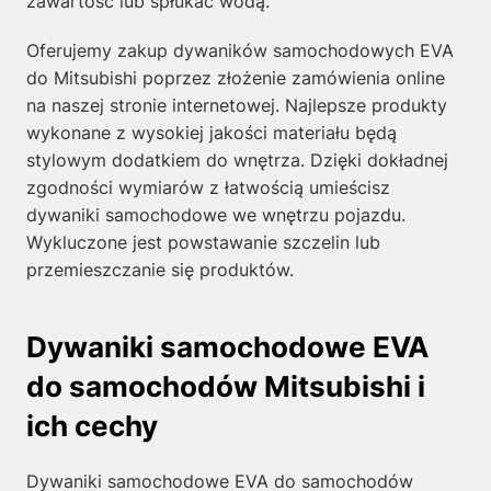
zawartość lub spłukać wodą.
Oferujemy zakup dywaników samochodowych EVA
do Mitsubishi poprzez złożenie zamówienia online
na naszej stronie internetowej. Najlepsze produkty
wykonane z wysokiej jakości materiału będą
stylowym dodatkiem do wnętrza. Dzięki dokładnej
zgodności wymiarów z łatwością umieścisz
dywaniki samochodowe we wnętrzu pojazdu.
Wykluczone jest powstawanie szczelin lub
przemieszczanie się produktów.
Dywaniki samochodowe EVA
do samochodów Mitsubishi i
ich cechy
Dywaniki samochodowe EVA do samochodów