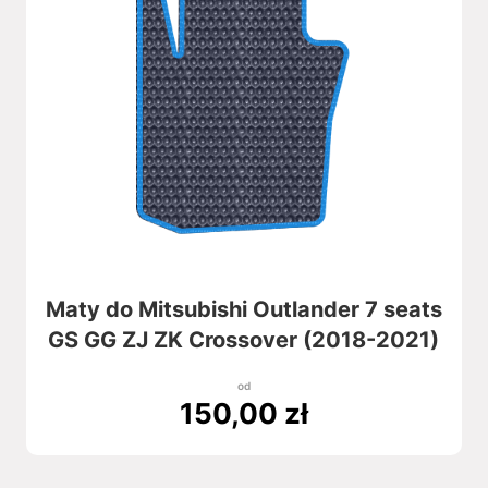
Maty do Mitsubishi Outlander 7 seats
GS GG ZJ ZK Crossover (2018-2021)
od
150,00
zł