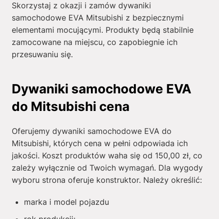
Skorzystaj z okazji i zamów dywaniki
samochodowe EVA Mitsubishi z bezpiecznymi
elementami mocującymi. Produkty będą stabilnie
zamocowane na miejscu, co zapobiegnie ich
przesuwaniu się.
Dywaniki samochodowe EVA
do Mitsubishi cena
Oferujemy dywaniki samochodowe EVA do
Mitsubishi, których cena w pełni odpowiada ich
jakości. Koszt produktów waha się od
150,00
zł
, co
zależy wyłącznie od Twoich wymagań. Dla wygody
wyboru strona oferuje konstruktor. Należy określić:
marka i model pojazdu