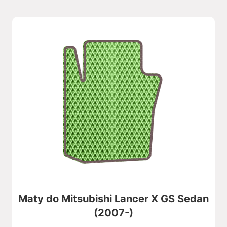
Maty do Mitsubishi Lancer X GS Sedan
(2007-)