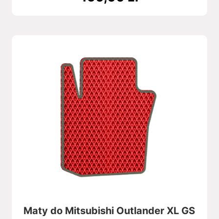
Maty do Mitsubishi Outlander XL GS