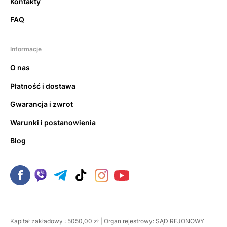
Kontakty
FAQ
Informacje
O nas
Płatność i dostawa
Gwarancja i zwrot
Warunki i postanowienia
Blog
Kapitał zakładowy : 5050,00 zł | Organ rejestrowy: SĄD REJONOWY