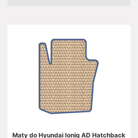
Maty do Hyundai Ioniq AD Hatchback