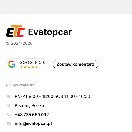
© 2024-2026
GOOGLE 5.0
Zostaw komentarz
Usługa wsparcia
PN-PT 9:00 - 18:00 SOB 11:00 - 16:00
Poznań, Polska
+48 735 659 092
info@evatopcar.pl