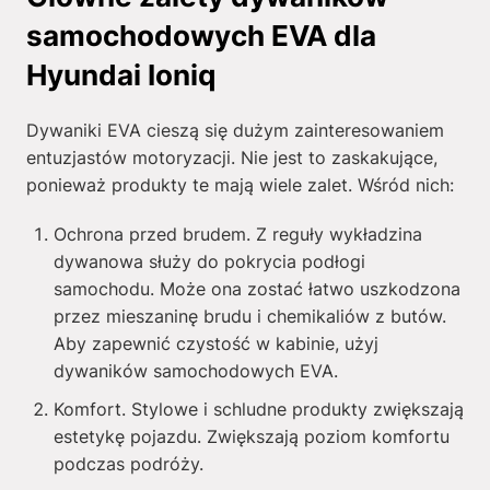
samochodowych EVA dla
Hyundai Ioniq
Dywaniki EVA cieszą się dużym zainteresowaniem
entuzjastów motoryzacji. Nie jest to zaskakujące,
ponieważ produkty te mają wiele zalet. Wśród nich:
Ochrona przed brudem. Z reguły wykładzina
dywanowa służy do pokrycia podłogi
samochodu. Może ona zostać łatwo uszkodzona
przez mieszaninę brudu i chemikaliów z butów.
Aby zapewnić czystość w kabinie, użyj
dywaników samochodowych EVA.
Komfort. Stylowe i schludne produkty zwiększają
estetykę pojazdu. Zwiększają poziom komfortu
podczas podróży.