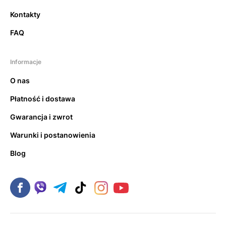
Kontakty
FAQ
Informacje
O nas
Płatność i dostawa
Gwarancja i zwrot
Warunki i postanowienia
Blog