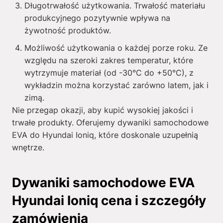
Długotrwałość użytkowania. Trwałość materiału
produkcyjnego pozytywnie wpływa na
żywotność produktów.
Możliwość użytkowania o każdej porze roku. Ze
względu na szeroki zakres temperatur, które
wytrzymuje materiał (od -30°C do +50°C), z
wykładzin można korzystać zarówno latem, jak i
zimą.
Nie przegap okazji, aby kupić wysokiej jakości i
trwałe produkty. Oferujemy dywaniki samochodowe
EVA do Hyundai Ioniq, które doskonale uzupełnią
wnętrze.
Dywaniki samochodowe EVA
Hyundai Ioniq cena i szczegóły
zamówienia