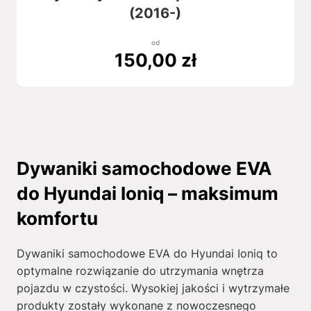
(2016-)
od
150,00
zł
Dywaniki samochodowe EVA
do Hyundai Ioniq – maksimum
komfortu
Dywaniki samochodowe EVA do Hyundai Ioniq to
optymalne rozwiązanie do utrzymania wnętrza
pojazdu w czystości. Wysokiej jakości i wytrzymałe
produkty zostały wykonane z nowoczesnego