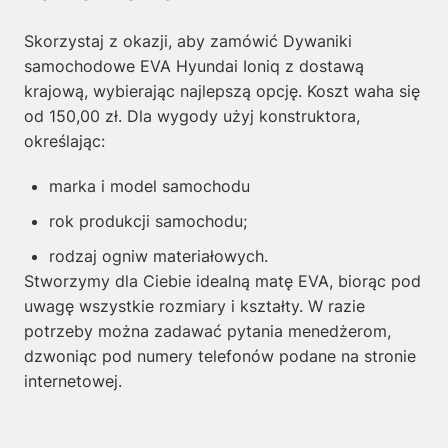
Skorzystaj z okazji, aby zamówić Dywaniki
samochodowe EVA Hyundai Ioniq z dostawą
krajową, wybierając najlepszą opcję. Koszt waha się
od
150,00
zł
. Dla wygody użyj konstruktora,
określając:
marka i model samochodu
rok produkcji samochodu;
rodzaj ogniw materiałowych.
Stworzymy dla Ciebie idealną matę EVA, biorąc pod
uwagę wszystkie rozmiary i kształty. W razie
potrzeby można zadawać pytania menedżerom,
dzwoniąc pod numery telefonów podane na stronie
internetowej.