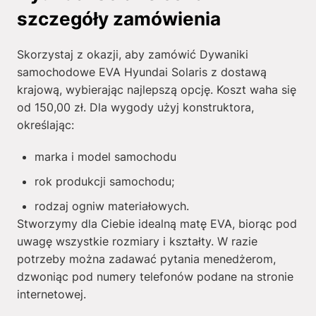
szczegóły zamówienia
Skorzystaj z okazji, aby zamówić Dywaniki
samochodowe EVA Hyundai Solaris z dostawą
krajową, wybierając najlepszą opcję. Koszt waha się
od
150,00
zł
. Dla wygody użyj konstruktora,
określając:
marka i model samochodu
rok produkcji samochodu;
rodzaj ogniw materiałowych.
Stworzymy dla Ciebie idealną matę EVA, biorąc pod
uwagę wszystkie rozmiary i kształty. W razie
potrzeby można zadawać pytania menedżerom,
dzwoniąc pod numery telefonów podane na stronie
internetowej.