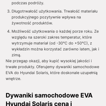
podczas podróży.
Długotrwałość użytkowania. Trwałość materiału
produkcyjnego pozytywnie wpływa na
żywotność produktów.
Możliwość użytkowania o każdej porze roku. Ze
względu na szeroki zakres temperatur, które
wytrzymuje materiał (od -30°C do +50°C), z
wykładzin można korzystać zarówno latem, jak i
zimą.
Nie przegap okazji, aby kupić wysokiej jakości i
trwałe produkty. Oferujemy dywaniki samochodowe
EVA do Hyundai Solaris, które doskonale uzupełnią
wnętrze.
Dywaniki samochodowe EVA
Hyundai Solaris cena i