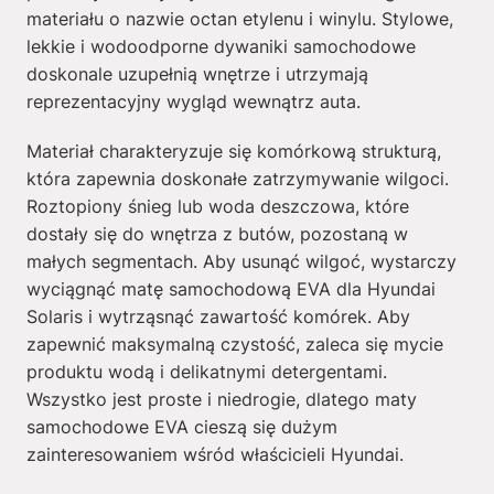
materiału o nazwie octan etylenu i winylu. Stylowe,
lekkie i wodoodporne dywaniki samochodowe
doskonale uzupełnią wnętrze i utrzymają
reprezentacyjny wygląd wewnątrz auta.
Materiał charakteryzuje się komórkową strukturą,
która zapewnia doskonałe zatrzymywanie wilgoci.
Roztopiony śnieg lub woda deszczowa, które
dostały się do wnętrza z butów, pozostaną w
małych segmentach. Aby usunąć wilgoć, wystarczy
wyciągnąć matę samochodową EVA dla Hyundai
Solaris i wytrząsnąć zawartość komórek. Aby
zapewnić maksymalną czystość, zaleca się mycie
produktu wodą i delikatnymi detergentami.
Wszystko jest proste i niedrogie, dlatego maty
samochodowe EVA cieszą się dużym
zainteresowaniem wśród właścicieli Hyundai.