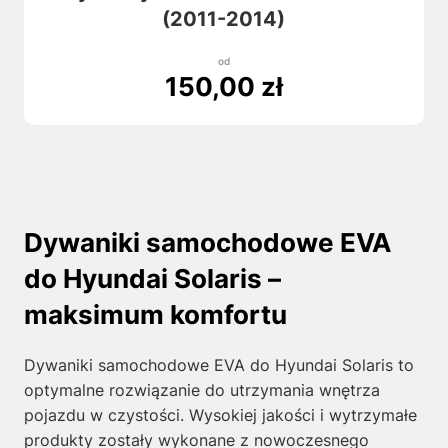
(2011-2014)
od
150,00
zł
Dywaniki samochodowe EVA
do Hyundai Solaris –
maksimum komfortu
Dywaniki samochodowe EVA do Hyundai Solaris to
optymalne rozwiązanie do utrzymania wnętrza
pojazdu w czystości. Wysokiej jakości i wytrzymałe
produkty zostały wykonane z nowoczesnego