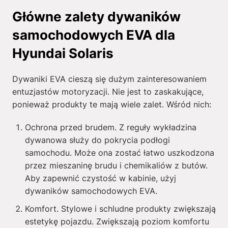
Główne zalety dywaników
samochodowych EVA dla
Hyundai Solaris
Dywaniki EVA cieszą się dużym zainteresowaniem
entuzjastów motoryzacji. Nie jest to zaskakujące,
ponieważ produkty te mają wiele zalet. Wśród nich:
Ochrona przed brudem. Z reguły wykładzina
dywanowa służy do pokrycia podłogi
samochodu. Może ona zostać łatwo uszkodzona
przez mieszaninę brudu i chemikaliów z butów.
Aby zapewnić czystość w kabinie, użyj
dywaników samochodowych EVA.
Komfort. Stylowe i schludne produkty zwiększają
estetykę pojazdu. Zwiększają poziom komfortu