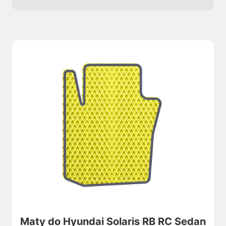
Maty do Hyundai Solaris RB RC Sedan