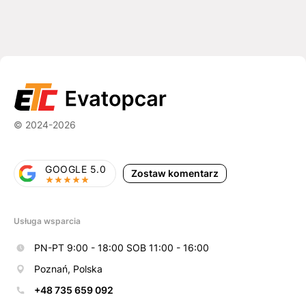
© 2024-2026
GOOGLE 5.0
Zostaw komentarz
Usługa wsparcia
PN-PT 9:00 - 18:00 SOB 11:00 - 16:00
Poznań, Polska
+48 735 659 092