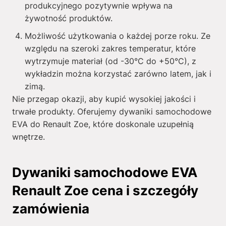
produkcyjnego pozytywnie wpływa na
żywotność produktów.
Możliwość użytkowania o każdej porze roku. Ze
względu na szeroki zakres temperatur, które
wytrzymuje materiał (od -30°C do +50°C), z
wykładzin można korzystać zarówno latem, jak i
zimą.
Nie przegap okazji, aby kupić wysokiej jakości i
trwałe produkty. Oferujemy dywaniki samochodowe
EVA do Renault Zoe, które doskonale uzupełnią
wnętrze.
Dywaniki samochodowe EVA
Renault Zoe cena i szczegóły
zamówienia