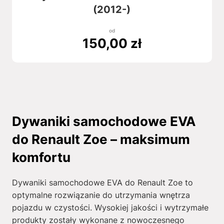
(2012-)
od
150,00
zł
Dywaniki samochodowe EVA
do Renault Zoe – maksimum
komfortu
Dywaniki samochodowe EVA do Renault Zoe to
optymalne rozwiązanie do utrzymania wnętrza
pojazdu w czystości. Wysokiej jakości i wytrzymałe
produkty zostały wykonane z nowoczesnego