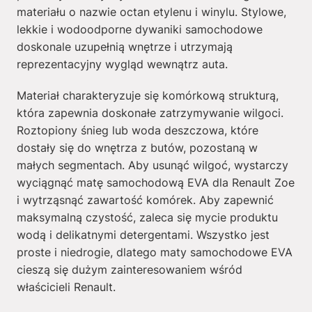
materiału o nazwie octan etylenu i winylu. Stylowe,
lekkie i wodoodporne dywaniki samochodowe
doskonale uzupełnią wnętrze i utrzymają
reprezentacyjny wygląd wewnątrz auta.
Materiał charakteryzuje się komórkową strukturą,
która zapewnia doskonałe zatrzymywanie wilgoci.
Roztopiony śnieg lub woda deszczowa, które
dostały się do wnętrza z butów, pozostaną w
małych segmentach. Aby usunąć wilgoć, wystarczy
wyciągnąć matę samochodową EVA dla Renault Zoe
i wytrząsnąć zawartość komórek. Aby zapewnić
maksymalną czystość, zaleca się mycie produktu
wodą i delikatnymi detergentami. Wszystko jest
proste i niedrogie, dlatego maty samochodowe EVA
cieszą się dużym zainteresowaniem wśród
właścicieli Renault.