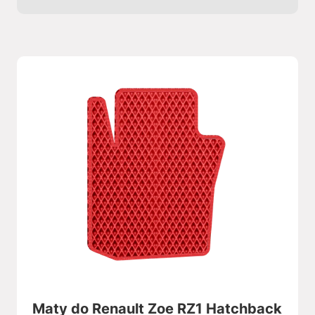
Maty do Renault Zoe RZ1 Hatchback