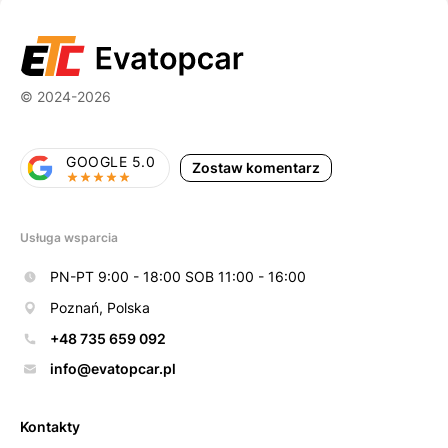
© 2024-2026
GOOGLE 5.0
Zostaw komentarz
Usługa wsparcia
PN-PT 9:00 - 18:00 SOB 11:00 - 16:00
Poznań, Polska
+48 735 659 092
info@evatopcar.pl
Kontakty