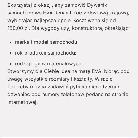
Skorzystaj z okazji, aby zamówić Dywaniki
samochodowe EVA Renault Zoe z dostawą krajową,
wybierając najlepszą opcję. Koszt waha się od
150,00
zł
. Dla wygody użyj konstruktora, określając:
marka i model samochodu
rok produkcji samochodu;
rodzaj ogniw materiałowych.
Stworzymy dla Ciebie idealną matę EVA, biorąc pod
uwagę wszystkie rozmiary i kształty. W razie
potrzeby można zadawać pytania menedżerom,
dzwoniąc pod numery telefonów podane na stronie
internetowej.