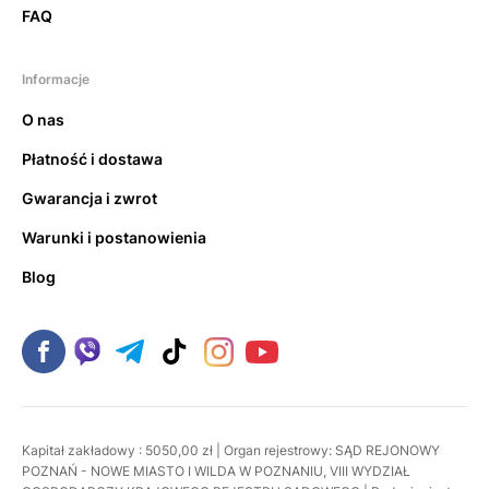
FAQ
Informacje
O nas
Płatność i dostawa
Gwarancja i zwrot
Warunki i postanowienia
Blog
Kapitał zakładowy : 5050,00 zł | Organ rejestrowy: SĄD REJONOWY
POZNAŃ - NOWE MIASTO I WILDA W POZNANIU, VIII WYDZIAŁ