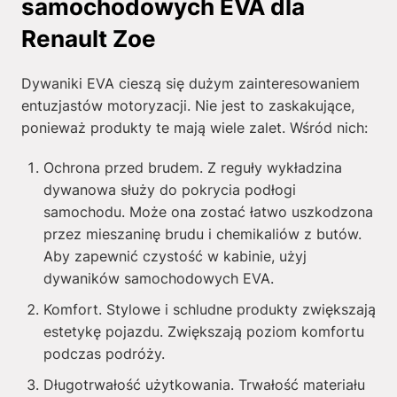
samochodowych EVA dla
Renault Zoe
Dywaniki EVA cieszą się dużym zainteresowaniem
entuzjastów motoryzacji. Nie jest to zaskakujące,
ponieważ produkty te mają wiele zalet. Wśród nich:
Ochrona przed brudem. Z reguły wykładzina
dywanowa służy do pokrycia podłogi
samochodu. Może ona zostać łatwo uszkodzona
przez mieszaninę brudu i chemikaliów z butów.
Aby zapewnić czystość w kabinie, użyj
dywaników samochodowych EVA.
Komfort. Stylowe i schludne produkty zwiększają
estetykę pojazdu. Zwiększają poziom komfortu
podczas podróży.
Długotrwałość użytkowania. Trwałość materiału