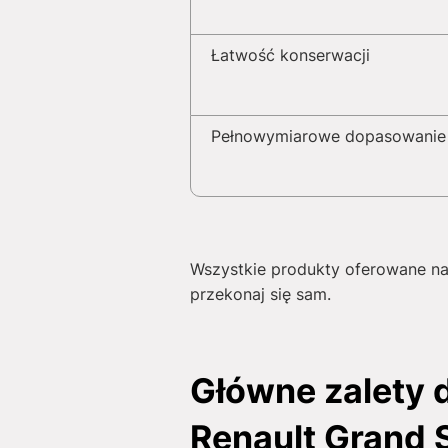
Łatwość konserwacji
Pełnowymiarowe dopasowanie
Wszystkie produkty oferowane na 
przekonaj się sam.
Główne zalety
Renault Grand 