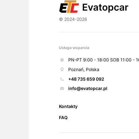
© 2024-2026
Usługa wsparcia
PN-PT 9:00 - 18:00 SOB 11:00 - 1
Poznań, Polska
+48 735 659 092
info@evatopcar.pl
Kontakty
FAQ