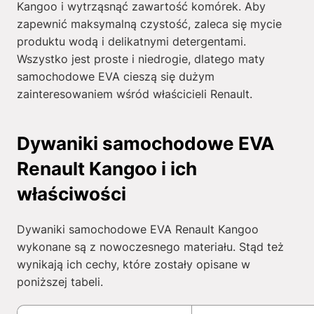
Kangoo i wytrząsnąć zawartość komórek. Aby
zapewnić maksymalną czystość, zaleca się mycie
produktu wodą i delikatnymi detergentami.
Wszystko jest proste i niedrogie, dlatego maty
samochodowe EVA cieszą się dużym
zainteresowaniem wśród właścicieli Renault.
Dywaniki samochodowe EVA
Renault Kangoo i ich
właściwości
Dywaniki samochodowe EVA Renault Kangoo
wykonane są z nowoczesnego materiału. Stąd też
wynikają ich cechy, które zostały opisane w
poniższej tabeli.