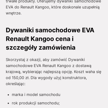
trwałe produkty. Oferujemy dywaniki samochodowe
EVA do Renault Kangoo, które doskonale uzupełnią
wnętrze.
Dywaniki samochodowe EVA
Renault Kangoo cena i
szczegóły zamówienia
Skorzystaj z okazji, aby zamówić Dywaniki
samochodowe EVA Renault Kangoo z dostawą
krajową, wybierając najlepszą opcję. Koszt waha się
od
150,00
zł
. Dla wygody użyj konstruktora,
określając:
marka i model samochodu
rok produkcji samochodu;