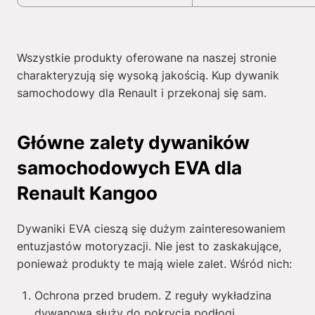
Wszystkie produkty oferowane na naszej stronie
charakteryzują się wysoką jakością. Kup dywanik
samochodowy dla Renault i przekonaj się sam.
Główne zalety dywaników
samochodowych EVA dla
Renault Kangoo
Dywaniki EVA cieszą się dużym zainteresowaniem
entuzjastów motoryzacji. Nie jest to zaskakujące,
ponieważ produkty te mają wiele zalet. Wśród nich:
Ochrona przed brudem. Z reguły wykładzina
dywanowa służy do pokrycia podłogi