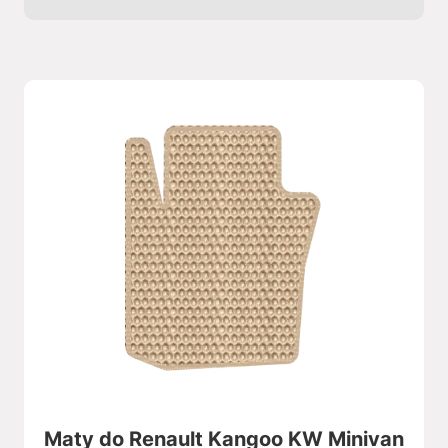
Maty do Renault Kangoo KW Minivan