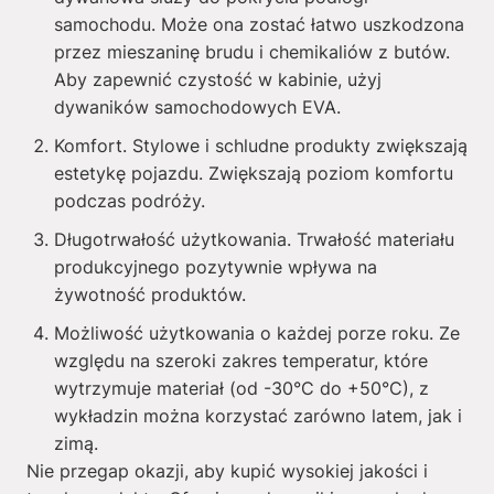
samochodu. Może ona zostać łatwo uszkodzona
przez mieszaninę brudu i chemikaliów z butów.
Aby zapewnić czystość w kabinie, użyj
dywaników samochodowych EVA.
Komfort. Stylowe i schludne produkty zwiększają
estetykę pojazdu. Zwiększają poziom komfortu
podczas podróży.
Długotrwałość użytkowania. Trwałość materiału
produkcyjnego pozytywnie wpływa na
żywotność produktów.
Możliwość użytkowania o każdej porze roku. Ze
względu na szeroki zakres temperatur, które
wytrzymuje materiał (od -30°C do +50°C), z
wykładzin można korzystać zarówno latem, jak i
zimą.
Nie przegap okazji, aby kupić wysokiej jakości i