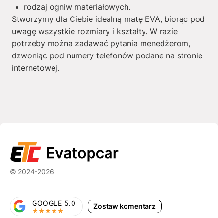
rodzaj ogniw materiałowych.
Stworzymy dla Ciebie idealną matę EVA, biorąc pod
uwagę wszystkie rozmiary i kształty. W razie
potrzeby można zadawać pytania menedżerom,
dzwoniąc pod numery telefonów podane na stronie
internetowej.
© 2024-2026
GOOGLE 5.0
Zostaw komentarz