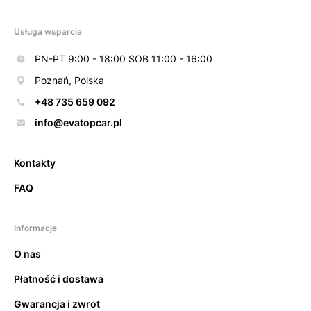
Usługa wsparcia
PN-PT 9:00 - 18:00 SOB 11:00 - 16:00
Poznań, Polska
+48 735 659 092
info@evatopcar.pl
Kontakty
FAQ
Informacje
O nas
Płatność i dostawa
Gwarancja i zwrot