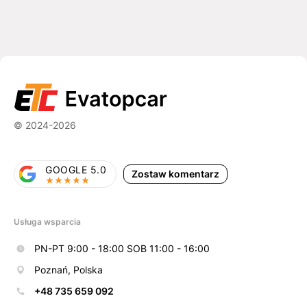
© 2024-2026
GOOGLE 5.0
Zostaw komentarz
Usługa wsparcia
PN-PT 9:00 - 18:00 SOB 11:00 - 16:00
Poznań, Polska
+48 735 659 092