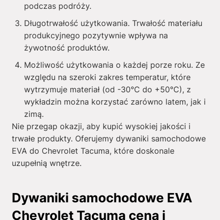
podczas podróży.
Długotrwałość użytkowania. Trwałość materiału
produkcyjnego pozytywnie wpływa na
żywotność produktów.
Możliwość użytkowania o każdej porze roku. Ze
względu na szeroki zakres temperatur, które
wytrzymuje materiał (od -30°C do +50°C), z
wykładzin można korzystać zarówno latem, jak i
zimą.
Nie przegap okazji, aby kupić wysokiej jakości i
trwałe produkty. Oferujemy dywaniki samochodowe
EVA do Chevrolet Tacuma, które doskonale
uzupełnią wnętrze.
Dywaniki samochodowe EVA
Chevrolet Tacuma cena i