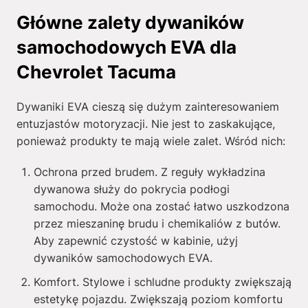
Główne zalety dywaników
samochodowych EVA dla
Chevrolet Tacuma
Dywaniki EVA cieszą się dużym zainteresowaniem
entuzjastów motoryzacji. Nie jest to zaskakujące,
ponieważ produkty te mają wiele zalet. Wśród nich:
Ochrona przed brudem. Z reguły wykładzina
dywanowa służy do pokrycia podłogi
samochodu. Może ona zostać łatwo uszkodzona
przez mieszaninę brudu i chemikaliów z butów.
Aby zapewnić czystość w kabinie, użyj
dywaników samochodowych EVA.
Komfort. Stylowe i schludne produkty zwiększają
estetykę pojazdu. Zwiększają poziom komfortu