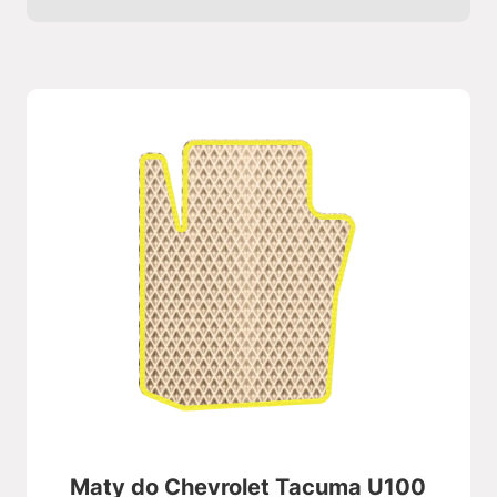
Maty do Chevrolet Tacuma U100