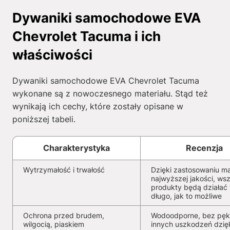
Dywaniki samochodowe EVA
Chevrolet Tacuma i ich
właściwości
Dywaniki samochodowe EVA Chevrolet Tacuma
wykonane są z nowoczesnego materiału. Stąd też
wynikają ich cechy, które zostały opisane w
poniższej tabeli.
Charakterystyka
Recenzja
Wytrzymałość i trwałość
Dzięki zastosowaniu ma
najwyższej jakości, wsz
produkty będą działać 
długo, jak to możliwe
Ochrona przed brudem,
Wodoodporne, bez pękn
wilgocią, piaskiem
innych uszkodzeń dzię