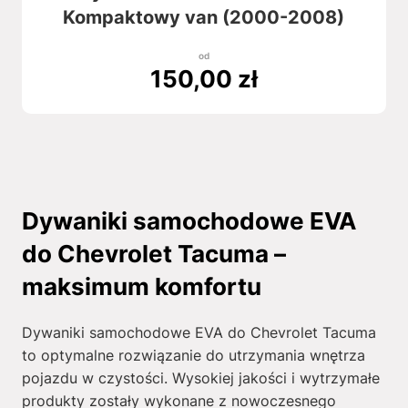
Kompaktowy van (2000-2008)
od
150,00
zł
Dywaniki samochodowe EVA
do Chevrolet Tacuma –
maksimum komfortu
Dywaniki samochodowe EVA do Chevrolet Tacuma
to optymalne rozwiązanie do utrzymania wnętrza
pojazdu w czystości. Wysokiej jakości i wytrzymałe
produkty zostały wykonane z nowoczesnego