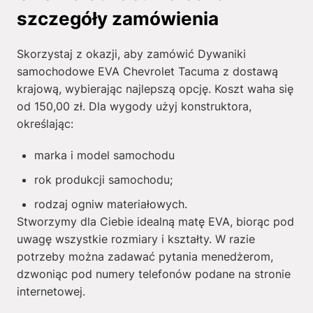
szczegóły zamówienia
Skorzystaj z okazji, aby zamówić Dywaniki
samochodowe EVA Chevrolet Tacuma z dostawą
krajową, wybierając najlepszą opcję. Koszt waha się
od
150,00
zł
. Dla wygody użyj konstruktora,
określając:
marka i model samochodu
rok produkcji samochodu;
rodzaj ogniw materiałowych.
Stworzymy dla Ciebie idealną matę EVA, biorąc pod
uwagę wszystkie rozmiary i kształty. W razie
potrzeby można zadawać pytania menedżerom,
dzwoniąc pod numery telefonów podane na stronie
internetowej.