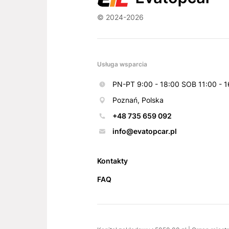
© 2024-2026
Usługa wsparcia
PN-PT 9:00 - 18:00 SOB 11:00 - 1
Poznań, Polska
+48 735 659 092
info@evatopcar.pl
Kontakty
FAQ