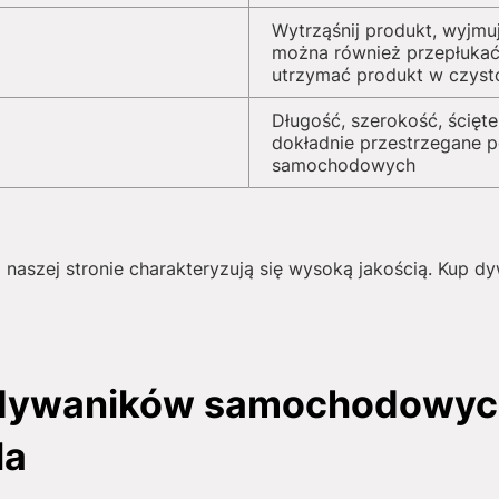
Wytrząśnij produkt, wyjmu
można również przepłukać
utrzymać produkt w czyst
Długość, szerokość, ścięte
dokładnie przestrzegane 
samochodowych
 naszej stronie charakteryzują się wysoką jakością. Kup 
 dywaników samochodowyc
la