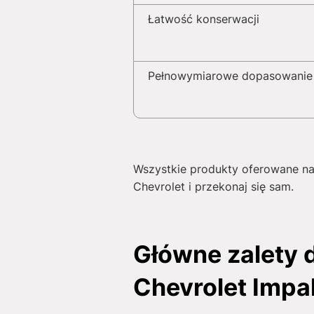
Łatwość konserwacji
Pełnowymiarowe dopasowanie
Wszystkie produkty oferowane na
Chevrolet i przekonaj się sam.
Główne zalety
Chevrolet Impa