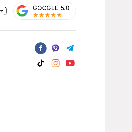
GOOGLE 5.0
rz