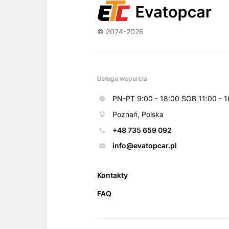
© 2024-2026
Usługa wsparcia
PN-PT 9:00 - 18:00 SOB 11:00 - 1
Poznań, Polska
+48 735 659 092
info@evatopcar.pl
Kontakty
FAQ