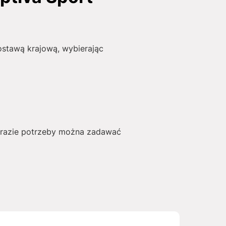
stawą krajową, wybierając
W razie potrzeby można zadawać