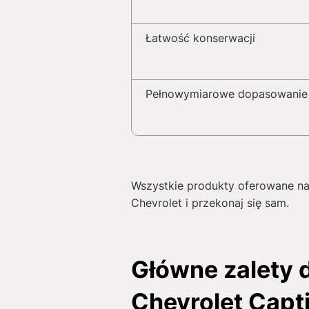
Łatwość konserwacji
Pełnowymiarowe dopasowanie
Wszystkie produkty oferowane na
Chevrolet i przekonaj się sam.
Główne zalety
Chevrolet Capt