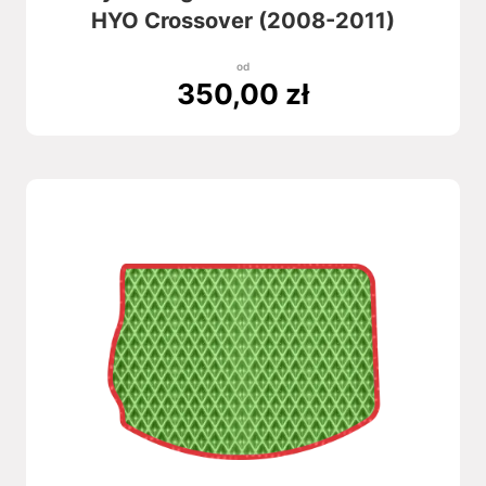
HYO Crossover (2008-2011)
od
350,00
zł