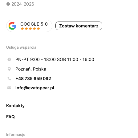
© 2024-2026
GOOGLE 5.0
Zostaw komentarz
Usługa wsparcia
PN-PT 9:00 - 18:00 SOB 11:00 - 16:00
Poznań, Polska
+48 735 659 092
info@evatopcar.pl
Kontakty
FAQ
Informacje