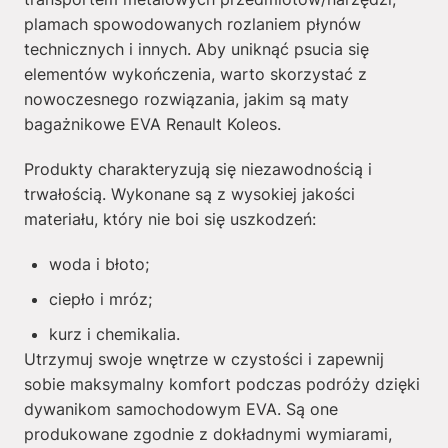
plamach spowodowanych rozlaniem płynów
technicznych i innych. Aby uniknąć psucia się
elementów wykończenia, warto skorzystać z
nowoczesnego rozwiązania, jakim są maty
bagażnikowe EVA Renault Koleos.
Produkty charakteryzują się niezawodnością i
trwałością. Wykonane są z wysokiej jakości
materiału, który nie boi się uszkodzeń:
woda i błoto;
ciepło i mróz;
kurz i chemikalia.
Utrzymuj swoje wnętrze w czystości i zapewnij
sobie maksymalny komfort podczas podróży dzięki
dywanikom samochodowym EVA. Są one
produkowane zgodnie z dokładnymi wymiarami,