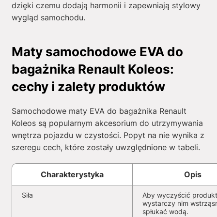
dzięki czemu dodają harmonii i zapewniają stylowy
wygląd samochodu.
Maty samochodowe EVA do
bagażnika Renault Koleos:
cechy i zalety produktów
Samochodowe maty EVA do bagażnika Renault
Koleos są popularnym akcesorium do utrzymywania
wnętrza pojazdu w czystości. Popyt na nie wynika z
szeregu cech, które zostały uwzględnione w tabeli.
Charakterystyka
Opis
Siła
Aby wyczyścić produkt
wystarczy nim wstrząs
spłukać wodą.