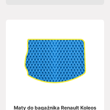
Maty do bagażnika Renault Koleos