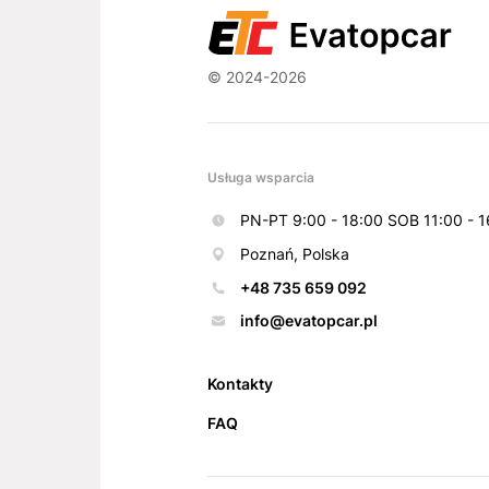
© 2024-2026
Usługa wsparcia
PN-PT 9:00 - 18:00 SOB 11:00 - 1
Poznań, Polska
+48 735 659 092
info@evatopcar.pl
Kontakty
FAQ