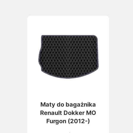
Maty do bagażnika
Renault Dokker MO
Furgon (2012-)