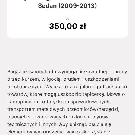
Sedan (2009-2013)
od
350,00
zł
Bagażnik samochodu wymaga niezawodnej ochrony
przed kurzem, wilgocią, brudem i uszkodzeniami
mechanicznymi. Wynika to z regularnego transportu
towarów, które mogą uszkodzić tapicerkę. Mowa o
zadrapaniach i odpryskach spowodowanych
transportem metalowych przedmiotów/narzędzi,
plamach spowodowanych rozlaniem płynów
technicznych i innych. Aby uniknąć psucia się
elementów wykończenia, warto skorzystać z