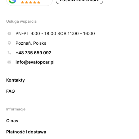
Usługa wsparcia
PN-PT 9:00 - 18:00 SOB 11:00 - 16:00
Poznań, Polska
+48 735 659 092
info@evatopcar.pl
Kontakty
FAQ
Informacje
O nas
Płatność i dostawa