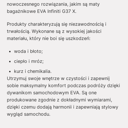
nowoczesnego rozwiązania, jakim są maty
bagażnikowe EVA Infiniti G37 X.
Produkty charakteryzują się niezawodnością i
trwałością. Wykonane są z wysokiej jakości
materiału, który nie boi się uszkodzeń:
woda i błoto;
ciepło i mróz;
kurz i chemikalia.
Utrzymuj swoje wnętrze w czystości i zapewnij
sobie maksymalny komfort podczas podróży dzięki
dywanikom samochodowym EVA. Są one
produkowane zgodnie z dokładnymi wymiarami,
dzięki czemu dodają harmonii i zapewniają stylowy
wygląd samochodu.