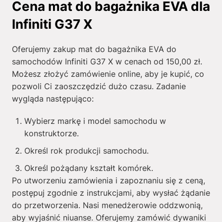
Cena mat do bagażnika EVA dla
Infiniti G37 X
Oferujemy zakup mat do bagażnika EVA do
samochodów Infiniti G37 X w cenach od
150,00
zł
.
Możesz złożyć zamówienie online, aby je kupić, co
pozwoli Ci zaoszczędzić dużo czasu. Zadanie
wygląda następująco:
Wybierz markę i model samochodu w
konstruktorze.
Określ rok produkcji samochodu.
Określ pożądany kształt komórek.
Po utworzeniu zamówienia i zapoznaniu się z ceną,
postępuj zgodnie z instrukcjami, aby wysłać żądanie
do przetworzenia. Nasi menedżerowie oddzwonią,
aby wyjaśnić niuanse. Oferujemy zamówić dywaniki