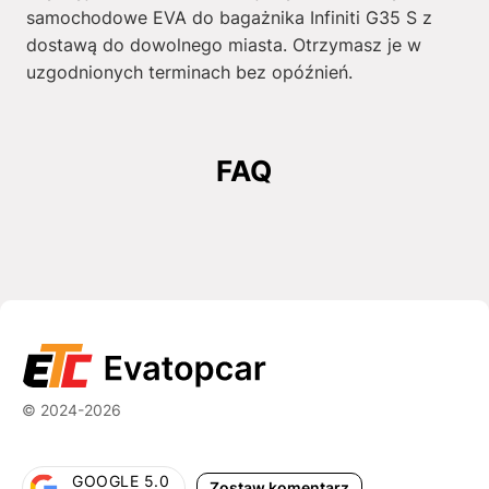
samochodowe EVA do bagażnika Infiniti G35 S z
dostawą do dowolnego miasta. Otrzymasz je w
uzgodnionych terminach bez opóźnień.
FAQ
© 2024-2026
GOOGLE 5.0
Zostaw komentarz