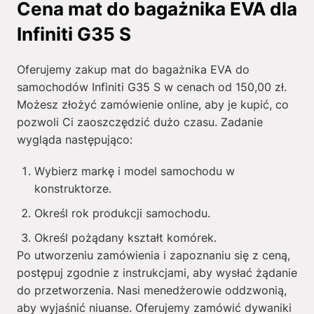
Cena mat do bagażnika EVA dla
Infiniti G35 S
Oferujemy zakup mat do bagażnika EVA do
samochodów Infiniti G35 S w cenach od
150,00
zł
.
Możesz złożyć zamówienie online, aby je kupić, co
pozwoli Ci zaoszczędzić dużo czasu. Zadanie
wygląda następująco:
Wybierz markę i model samochodu w
konstruktorze.
Określ rok produkcji samochodu.
Określ pożądany kształt komórek.
Po utworzeniu zamówienia i zapoznaniu się z ceną,
postępuj zgodnie z instrukcjami, aby wysłać żądanie
do przetworzenia. Nasi menedżerowie oddzwonią,
aby wyjaśnić niuanse. Oferujemy zamówić dywaniki