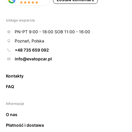
Usługa wsparcia
PN-PT 9:00 - 18:00 SOB 11:00 - 16:00
Poznań, Polska
+48 735 659 092
info@evatopcar.pl
Kontakty
FAQ
Informacje
O nas
Płatność i dostawa