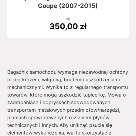
Coupe (2007-2015)
od
350,00
zł
Bagażnik samochodu wymaga niezawodnej ochrony
przed kurzem, wilgocią, brudem i uszkodzeniami
mechanicznymi. Wynika to z regularnego transportu
towarów, które mogą uszkodzić tapicerkę. Mowa o
zadrapaniach i odpryskach spowodowanych
transportem metalowych przedmiotów/narzędzi,
plamach spowodowanych rozlaniem płynów
technicznych i innych. Aby uniknąć psucia się
elementów wykończenia, warto skorzystać z