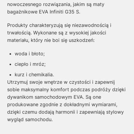
nowoczesnego rozwiązania, jakim są maty
bagażnikowe EVA Infiniti G35 S.
Produkty charakteryzują się niezawodnością i
trwałością. Wykonane są z wysokiej jakości
materiału, który nie boi się uszkodzeń:
woda i błoto;
ciepło i mróz;
kurz i chemikalia.
Utrzymuj swoje wnętrze w czystości i zapewnij
sobie maksymalny komfort podczas podróży dzięki
dywanikom samochodowym EVA. Są one
produkowane zgodnie z dokładnymi wymiarami,
dzięki czemu dodają harmonii i zapewniają stylowy
wygląd samochodu.