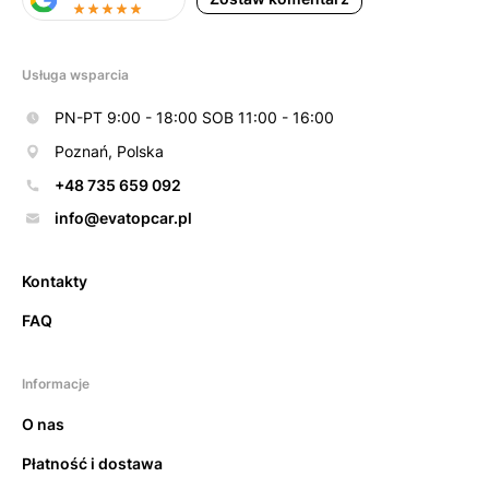
Usługa wsparcia
PN-PT 9:00 - 18:00 SOB 11:00 - 16:00
Poznań, Polska
+48 735 659 092
info@evatopcar.pl
Kontakty
FAQ
Informacje
O nas
Płatność i dostawa