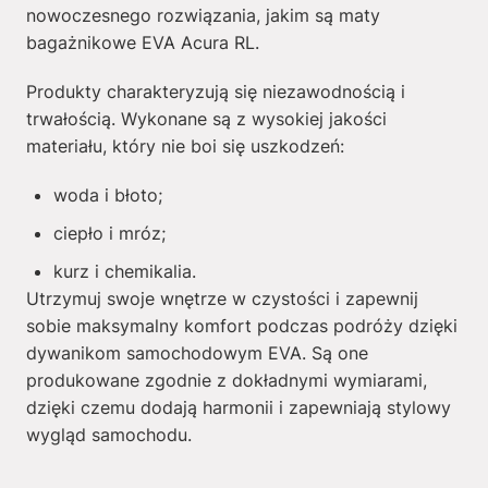
nowoczesnego rozwiązania, jakim są maty
bagażnikowe EVA Acura RL.
Produkty charakteryzują się niezawodnością i
trwałością. Wykonane są z wysokiej jakości
materiału, który nie boi się uszkodzeń:
woda i błoto;
ciepło i mróz;
kurz i chemikalia.
Utrzymuj swoje wnętrze w czystości i zapewnij
sobie maksymalny komfort podczas podróży dzięki
dywanikom samochodowym EVA. Są one
produkowane zgodnie z dokładnymi wymiarami,
dzięki czemu dodają harmonii i zapewniają stylowy
wygląd samochodu.