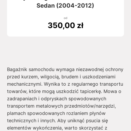
Sedan (2004-2012)
od
350,00
zł
Bagażnik samochodu wymaga niezawodnej ochrony
przed kurzem, wilgocią, brudem i uszkodzeniami
mechanicznymi. Wynika to z regularnego transportu
towarów, które mogą uszkodzić tapicerkę. Mowa o
zadrapaniach i odpryskach spowodowanych
transportem metalowych przedmiotów/narzędzi,
plamach spowodowanych rozlaniem płynów
technicznych i innych. Aby uniknąć psucia się
elementów wykończenia, warto skorzystać z