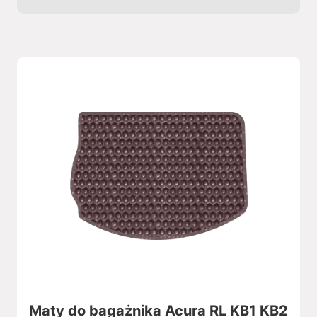
Maty do bagażnika Acura RL KB1 KB2