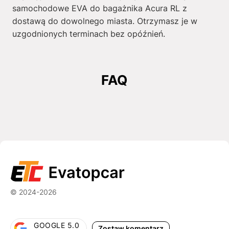
samochodowe EVA do bagażnika Acura RL z
dostawą do dowolnego miasta. Otrzymasz je w
uzgodnionych terminach bez opóźnień.
FAQ
© 2024-2026
GOOGLE 5.0
Zostaw komentarz