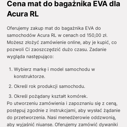
Cena mat do bagażnika EVA dla
Acura RL
Oferujemy zakup mat do bagażnika EVA do
samochodów Acura RL w cenach od
150,00
zł
.
Możesz złożyć zamówienie online, aby je kupić, co
pozwoli Ci zaoszczędzić dużo czasu. Zadanie
wygląda następująco:
Wybierz markę i model samochodu w
konstruktorze.
Określ rok produkcji samochodu.
Określ pożądany kształt komórek.
Po utworzeniu zamówienia i zapoznaniu się z ceną,
postępuj zgodnie z instrukcjami, aby wysłać żądanie
do przetworzenia. Nasi menedżerowie oddzwonią,
aby wyjaśnić niuanse. Oferujemy zamówić dywaniki