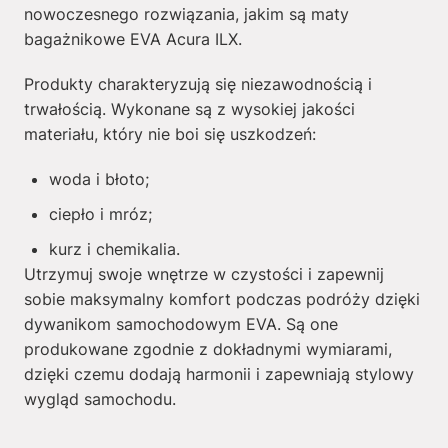
nowoczesnego rozwiązania, jakim są maty
bagażnikowe EVA Acura ILX.
Produkty charakteryzują się niezawodnością i
trwałością. Wykonane są z wysokiej jakości
materiału, który nie boi się uszkodzeń:
woda i błoto;
ciepło i mróz;
kurz i chemikalia.
Utrzymuj swoje wnętrze w czystości i zapewnij
sobie maksymalny komfort podczas podróży dzięki
dywanikom samochodowym EVA. Są one
produkowane zgodnie z dokładnymi wymiarami,
dzięki czemu dodają harmonii i zapewniają stylowy
wygląd samochodu.