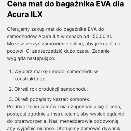
Cena mat do bagażnika EVA dla
Acura ILX
Oferujemy zakup mat do bagażnika EVA do
samochodów Acura ILX w cenach od
150,00
zł
.
Możesz złożyć zamówienie online, aby je kupić, co
pozwoli Ci zaoszczędzić dużo czasu. Zadanie
wygląda następująco:
Wybierz markę i model samochodu w
konstruktorze.
Określ rok produkcji samochodu.
Określ pożądany kształt komórek.
Po utworzeniu zamówienia i zapoznaniu się z ceną,
postępuj zgodnie z instrukcjami, aby wysłać żądanie
do przetworzenia. Nasi menedżerowie oddzwonią,
aby wyjaśnić niuanse. Oferujemy zamówić dywaniki