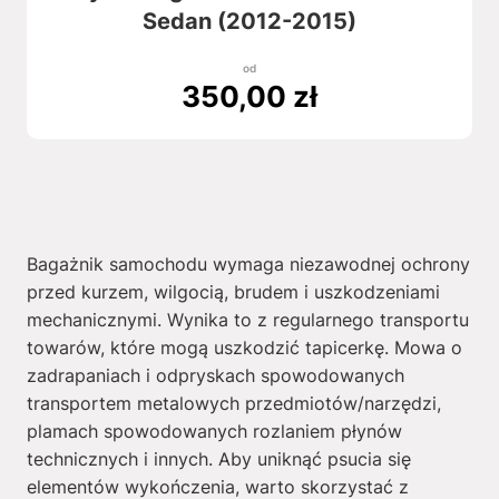
Sedan (2012-2015)
od
350,00
zł
Bagażnik samochodu wymaga niezawodnej ochrony
przed kurzem, wilgocią, brudem i uszkodzeniami
mechanicznymi. Wynika to z regularnego transportu
towarów, które mogą uszkodzić tapicerkę. Mowa o
zadrapaniach i odpryskach spowodowanych
transportem metalowych przedmiotów/narzędzi,
plamach spowodowanych rozlaniem płynów
technicznych i innych. Aby uniknąć psucia się
elementów wykończenia, warto skorzystać z