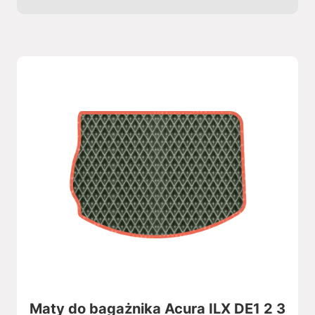
Maty do bagażnika Acura ILX DE1 2 3