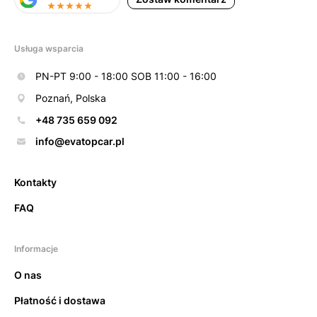
Usługa wsparcia
PN-PT 9:00 - 18:00 SOB 11:00 - 16:00
Poznań, Polska
+48 735 659 092
info@evatopcar.pl
Kontakty
FAQ
Informacje
O nas
Płatność i dostawa