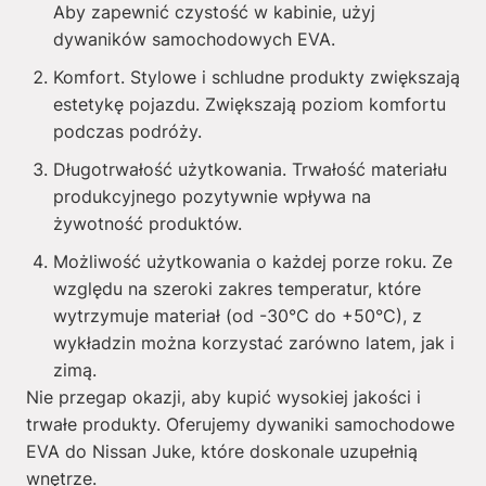
Aby zapewnić czystość w kabinie, użyj
dywaników samochodowych EVA.
Komfort. Stylowe i schludne produkty zwiększają
estetykę pojazdu. Zwiększają poziom komfortu
podczas podróży.
Długotrwałość użytkowania. Trwałość materiału
produkcyjnego pozytywnie wpływa na
żywotność produktów.
Możliwość użytkowania o każdej porze roku. Ze
względu na szeroki zakres temperatur, które
wytrzymuje materiał (od -30°C do +50°C), z
wykładzin można korzystać zarówno latem, jak i
zimą.
Nie przegap okazji, aby kupić wysokiej jakości i
trwałe produkty. Oferujemy dywaniki samochodowe
EVA do Nissan Juke, które doskonale uzupełnią
wnętrze.