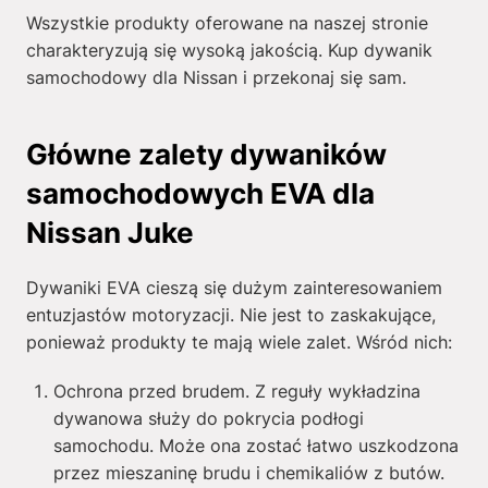
Wszystkie produkty oferowane na naszej stronie
charakteryzują się wysoką jakością. Kup dywanik
samochodowy dla Nissan i przekonaj się sam.
Główne zalety dywaników
samochodowych EVA dla
Nissan Juke
Dywaniki EVA cieszą się dużym zainteresowaniem
entuzjastów motoryzacji. Nie jest to zaskakujące,
ponieważ produkty te mają wiele zalet. Wśród nich:
Ochrona przed brudem. Z reguły wykładzina
dywanowa służy do pokrycia podłogi
samochodu. Może ona zostać łatwo uszkodzona
przez mieszaninę brudu i chemikaliów z butów.