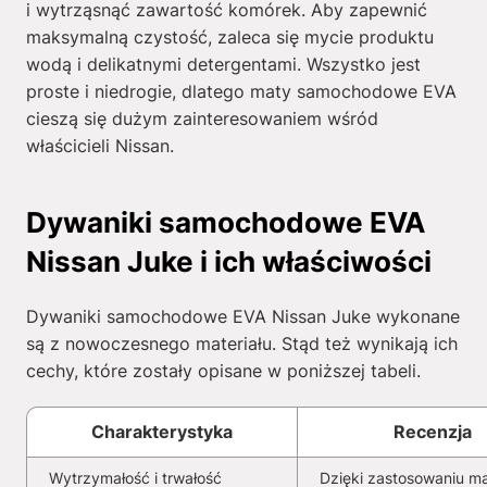
i wytrząsnąć zawartość komórek. Aby zapewnić
maksymalną czystość, zaleca się mycie produktu
wodą i delikatnymi detergentami. Wszystko jest
proste i niedrogie, dlatego maty samochodowe EVA
cieszą się dużym zainteresowaniem wśród
właścicieli Nissan.
Dywaniki samochodowe EVA
Nissan Juke i ich właściwości
Dywaniki samochodowe EVA Nissan Juke wykonane
są z nowoczesnego materiału. Stąd też wynikają ich
cechy, które zostały opisane w poniższej tabeli.
Charakterystyka
Recenzja
Wytrzymałość i trwałość
Dzięki zastosowaniu ma