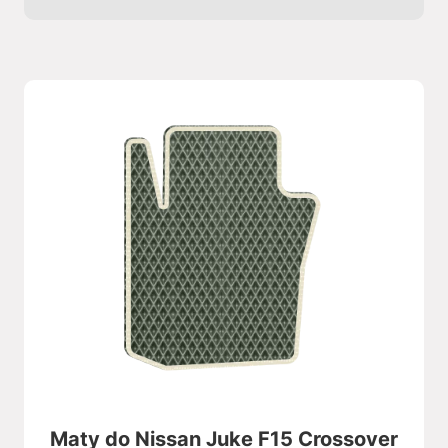
Maty do Nissan Juke F15 Crossover