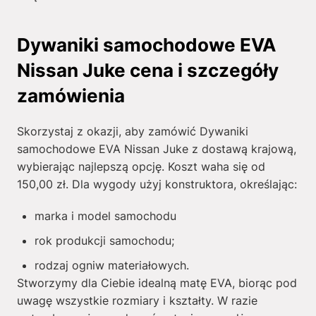
Dywaniki samochodowe EVA
Nissan Juke cena i szczegóły
zamówienia
Skorzystaj z okazji, aby zamówić Dywaniki
samochodowe EVA Nissan Juke z dostawą krajową,
wybierając najlepszą opcję. Koszt waha się od
150,00
zł
. Dla wygody użyj konstruktora, określając:
marka i model samochodu
rok produkcji samochodu;
rodzaj ogniw materiałowych.
Stworzymy dla Ciebie idealną matę EVA, biorąc pod
uwagę wszystkie rozmiary i kształty. W razie