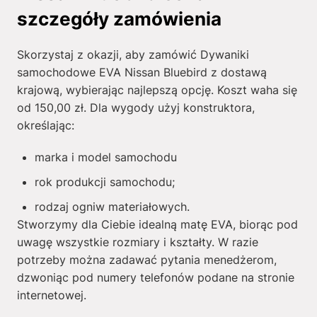
szczegóły zamówienia
Skorzystaj z okazji, aby zamówić Dywaniki
samochodowe EVA Nissan Bluebird z dostawą
krajową, wybierając najlepszą opcję. Koszt waha się
od
150,00
zł
. Dla wygody użyj konstruktora,
określając:
marka i model samochodu
rok produkcji samochodu;
rodzaj ogniw materiałowych.
Stworzymy dla Ciebie idealną matę EVA, biorąc pod
uwagę wszystkie rozmiary i kształty. W razie
potrzeby można zadawać pytania menedżerom,
dzwoniąc pod numery telefonów podane na stronie
internetowej.