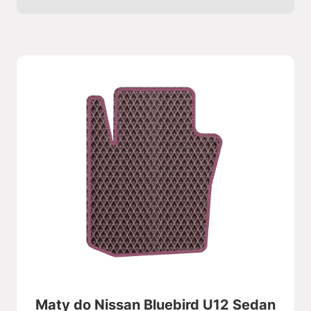
Maty do Nissan Bluebird U12 Sedan