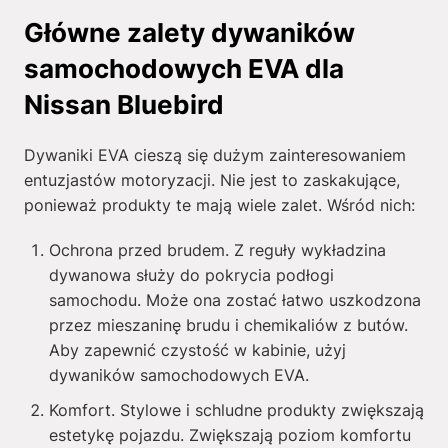
Główne zalety dywaników
samochodowych EVA dla
Nissan Bluebird
Dywaniki EVA cieszą się dużym zainteresowaniem
entuzjastów motoryzacji. Nie jest to zaskakujące,
ponieważ produkty te mają wiele zalet. Wśród nich:
Ochrona przed brudem. Z reguły wykładzina
dywanowa służy do pokrycia podłogi
samochodu. Może ona zostać łatwo uszkodzona
przez mieszaninę brudu i chemikaliów z butów.
Aby zapewnić czystość w kabinie, użyj
dywaników samochodowych EVA.
Komfort. Stylowe i schludne produkty zwiększają
estetykę pojazdu. Zwiększają poziom komfortu