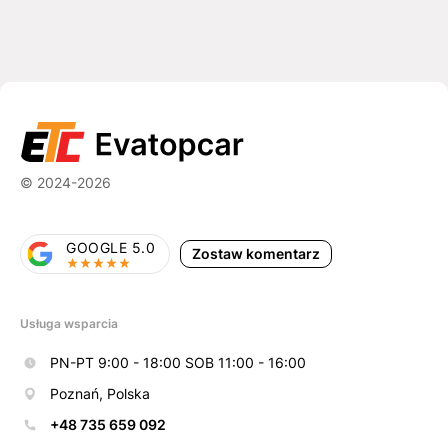
© 2024-2026
GOOGLE 5.0
Zostaw komentarz
Usługa wsparcia
PN-PT 9:00 - 18:00 SOB 11:00 - 16:00
Poznań, Polska
+48 735 659 092