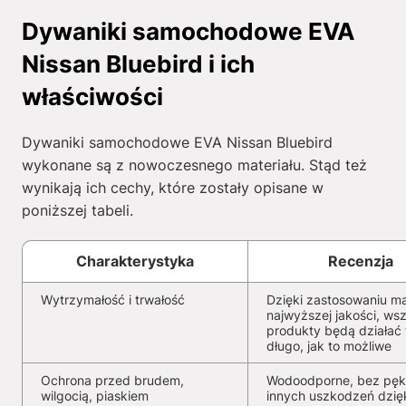
Dywaniki samochodowe EVA
Nissan Bluebird i ich
właściwości
Dywaniki samochodowe EVA Nissan Bluebird
wykonane są z nowoczesnego materiału. Stąd też
wynikają ich cechy, które zostały opisane w
poniższej tabeli.
Charakterystyka
Recenzja
Wytrzymałość i trwałość
Dzięki zastosowaniu ma
najwyższej jakości, wsz
produkty będą działać 
długo, jak to możliwe
Ochrona przed brudem,
Wodoodporne, bez pękn
wilgocią, piaskiem
innych uszkodzeń dzię