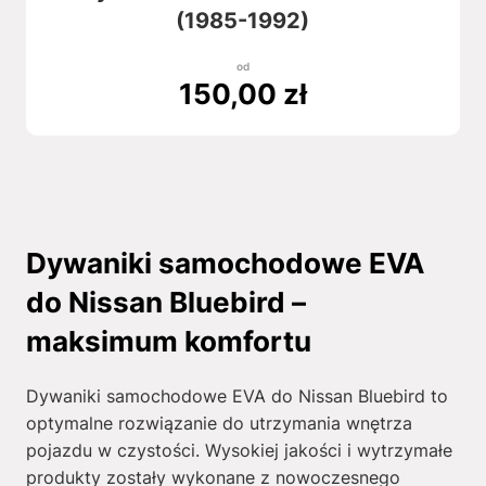
(1985-1992)
od
150,00
zł
Dywaniki samochodowe EVA
do Nissan Bluebird –
maksimum komfortu
Dywaniki samochodowe EVA do Nissan Bluebird to
optymalne rozwiązanie do utrzymania wnętrza
pojazdu w czystości. Wysokiej jakości i wytrzymałe
produkty zostały wykonane z nowoczesnego