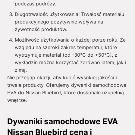
podczas podróży.
Długotrwałość użytkowania. Trwałość materiału
produkcyjnego pozytywnie wpływa na
żywotność produktów.
Możliwość użytkowania o każdej porze roku. Ze
względu na szeroki zakres temperatur, które
wytrzymuje materiał (od -30°C do +50°C), z
wykładzin można korzystać zarówno latem, jak i
zimą.
Nie przegap okazji, aby kupić wysokiej jakości i
trwałe produkty. Oferujemy dywaniki samochodowe
EVA do Nissan Bluebird, które doskonale uzupełnią
wnętrze.
Dywaniki samochodowe EVA
Nissan Bluebird cena i