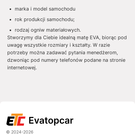
marka i model samochodu
rok produkcji samochodu;
rodzaj ogniw materiałowych.
Stworzymy dla Ciebie idealną matę EVA, biorąc pod
uwagę wszystkie rozmiary i kształty. W razie
potrzeby można zadawać pytania menedżerom,
dzwoniąc pod numery telefonów podane na stronie
internetowej.
© 2024-2026