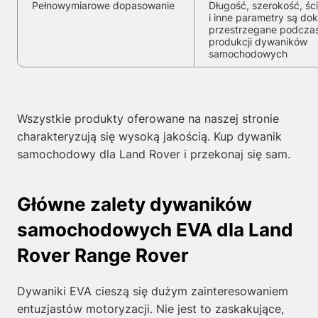
Pełnowymiarowe dopasowanie
Długość, szerokość, ści
i inne parametry są dok
przestrzegane podcza
produkcji dywaników
samochodowych
Wszystkie produkty oferowane na naszej stronie
charakteryzują się wysoką jakością. Kup dywanik
samochodowy dla Land Rover i przekonaj się sam.
Główne zalety dywaników
samochodowych EVA dla Land
Rover Range Rover
Dywaniki EVA cieszą się dużym zainteresowaniem
entuzjastów motoryzacji. Nie jest to zaskakujące,