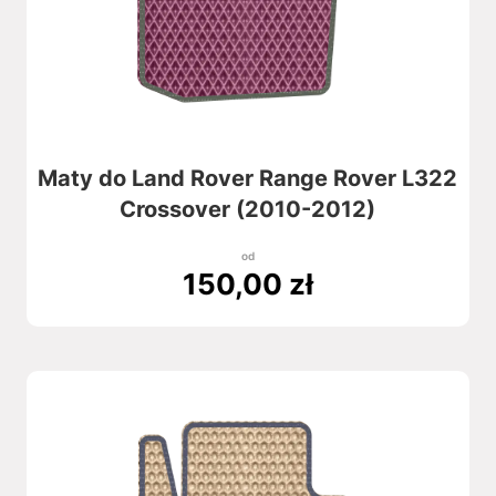
Maty do Land Rover Range Rover L322
Crossover (2010-2012)
od
150,00
zł