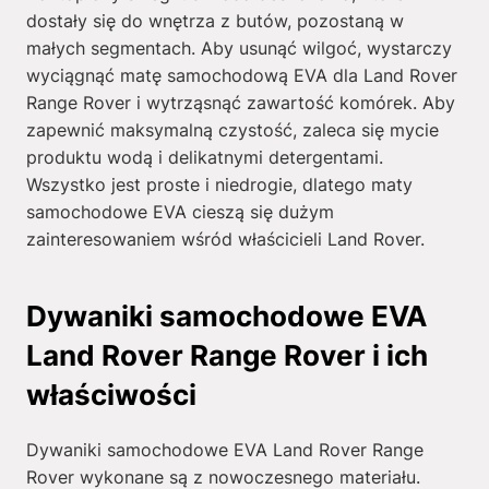
dostały się do wnętrza z butów, pozostaną w
małych segmentach. Aby usunąć wilgoć, wystarczy
wyciągnąć matę samochodową EVA dla Land Rover
Range Rover i wytrząsnąć zawartość komórek. Aby
zapewnić maksymalną czystość, zaleca się mycie
produktu wodą i delikatnymi detergentami.
Wszystko jest proste i niedrogie, dlatego maty
samochodowe EVA cieszą się dużym
zainteresowaniem wśród właścicieli Land Rover.
Dywaniki samochodowe EVA
Land Rover Range Rover i ich
właściwości
Dywaniki samochodowe EVA Land Rover Range
Rover wykonane są z nowoczesnego materiału.