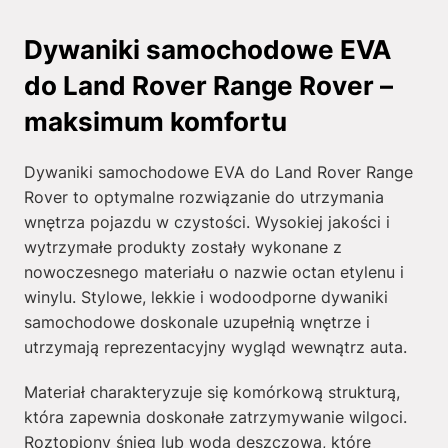
Dywaniki samochodowe EVA
do Land Rover Range Rover –
maksimum komfortu
Dywaniki samochodowe EVA do Land Rover Range
Rover to optymalne rozwiązanie do utrzymania
wnętrza pojazdu w czystości. Wysokiej jakości i
wytrzymałe produkty zostały wykonane z
nowoczesnego materiału o nazwie octan etylenu i
winylu. Stylowe, lekkie i wodoodporne dywaniki
samochodowe doskonale uzupełnią wnętrze i
utrzymają reprezentacyjny wygląd wewnątrz auta.
Materiał charakteryzuje się komórkową strukturą,
która zapewnia doskonałe zatrzymywanie wilgoci.
Roztopiony śnieg lub woda deszczowa, które