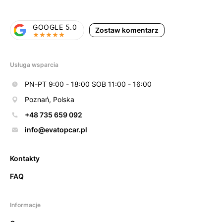
GOOGLE 5.0
Zostaw komentarz
Usługa wsparcia
PN-PT 9:00 - 18:00 SOB 11:00 - 16:00
Poznań, Polska
+48 735 659 092
info@evatopcar.pl
Kontakty
FAQ
Informacje