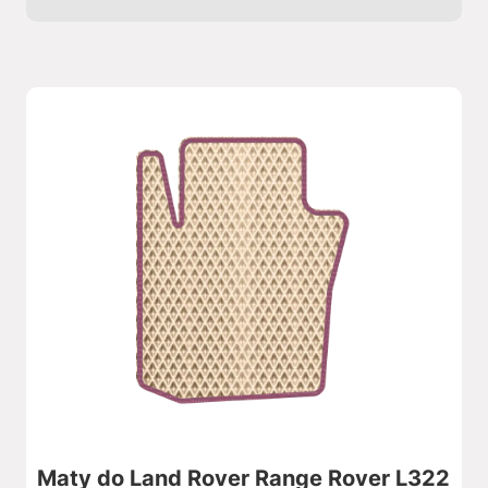
Maty do Land Rover Range Rover L322