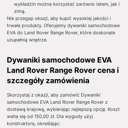
wykładzin można korzystać zarówno latem, jak i
zimą.
Nie przegap okazji, aby kupić wysokiej jakości i
trwałe produkty. Oferujemy dywaniki samochodowe
EVA do Land Rover Range Rover, które doskonale
uzupełnią wnętrze.
Dywaniki samochodowe EVA
Land Rover Range Rover cena i
szczegóły zamówienia
Skorzystaj z okazji, aby zamówić Dywaniki
samochodowe EVA Land Rover Range Rover z
dostawą krajową, wybierając najlepszą opcję. Koszt
waha się od
150,00
zł
. Dla wygody użyj
konstruktora, określając: