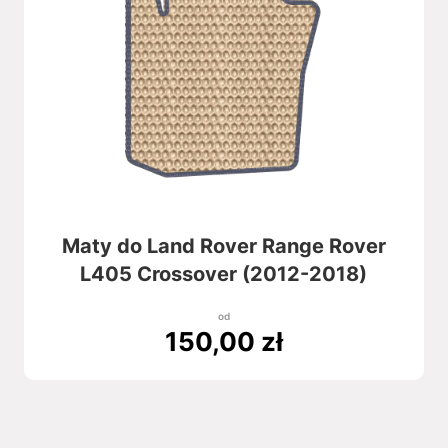
Maty do Land Rover Range Rover
L405 Crossover (2012-2018)
od
150,00
zł