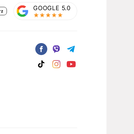
GOOGLE 5.0
rz