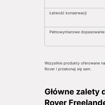
Łatwość konserwacji
Pełnowymiarowe dopasowanie
Wszystkie produkty oferowane na
Rover i przekonaj się sam.
Główne zalety
Rover Freeland