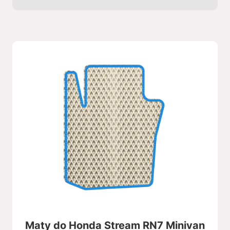
Maty do Honda Stream RN7 Minivan