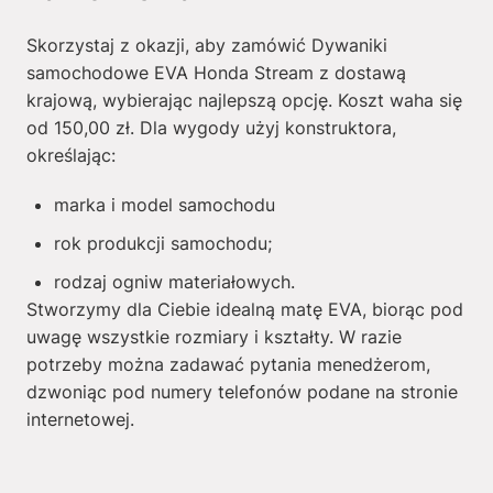
Skorzystaj z okazji, aby zamówić Dywaniki
samochodowe EVA Honda Stream z dostawą
krajową, wybierając najlepszą opcję. Koszt waha się
od
150,00
zł
. Dla wygody użyj konstruktora,
określając:
marka i model samochodu
rok produkcji samochodu;
rodzaj ogniw materiałowych.
Stworzymy dla Ciebie idealną matę EVA, biorąc pod
uwagę wszystkie rozmiary i kształty. W razie
potrzeby można zadawać pytania menedżerom,
dzwoniąc pod numery telefonów podane na stronie
internetowej.