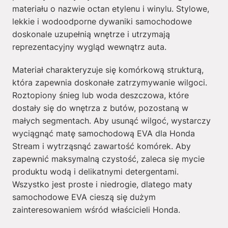
materiału o nazwie octan etylenu i winylu. Stylowe,
lekkie i wodoodporne dywaniki samochodowe
doskonale uzupełnią wnętrze i utrzymają
reprezentacyjny wygląd wewnątrz auta.
Materiał charakteryzuje się komórkową strukturą,
która zapewnia doskonałe zatrzymywanie wilgoci.
Roztopiony śnieg lub woda deszczowa, które
dostały się do wnętrza z butów, pozostaną w
małych segmentach. Aby usunąć wilgoć, wystarczy
wyciągnąć matę samochodową EVA dla Honda
Stream i wytrząsnąć zawartość komórek. Aby
zapewnić maksymalną czystość, zaleca się mycie
produktu wodą i delikatnymi detergentami.
Wszystko jest proste i niedrogie, dlatego maty
samochodowe EVA cieszą się dużym
zainteresowaniem wśród właścicieli Honda.