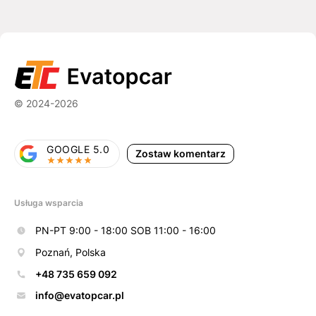
© 2024-2026
GOOGLE 5.0
Zostaw komentarz
Usługa wsparcia
PN-PT 9:00 - 18:00 SOB 11:00 - 16:00
Poznań, Polska
+48 735 659 092
info@evatopcar.pl