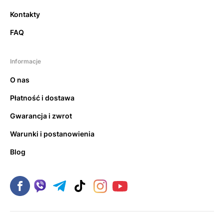
Kontakty
FAQ
Informacje
O nas
Płatność i dostawa
Gwarancja i zwrot
Warunki i postanowienia
Blog