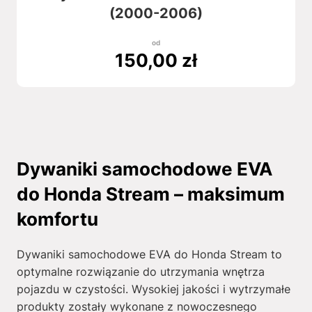
(2000-2006)
od
150,00
zł
Dywaniki samochodowe EVA
do Honda Stream – maksimum
komfortu
Dywaniki samochodowe EVA do Honda Stream to
optymalne rozwiązanie do utrzymania wnętrza
pojazdu w czystości. Wysokiej jakości i wytrzymałe
produkty zostały wykonane z nowoczesnego