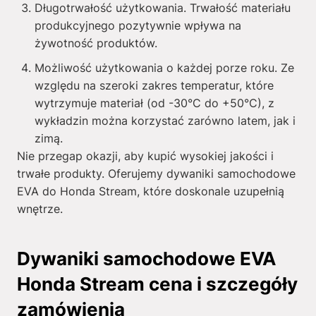
Długotrwałość użytkowania. Trwałość materiału
produkcyjnego pozytywnie wpływa na
żywotność produktów.
Możliwość użytkowania o każdej porze roku. Ze
względu na szeroki zakres temperatur, które
wytrzymuje materiał (od -30°C do +50°C), z
wykładzin można korzystać zarówno latem, jak i
zimą.
Nie przegap okazji, aby kupić wysokiej jakości i
trwałe produkty. Oferujemy dywaniki samochodowe
EVA do Honda Stream, które doskonale uzupełnią
wnętrze.
Dywaniki samochodowe EVA
Honda Stream cena i szczegóły
zamówienia