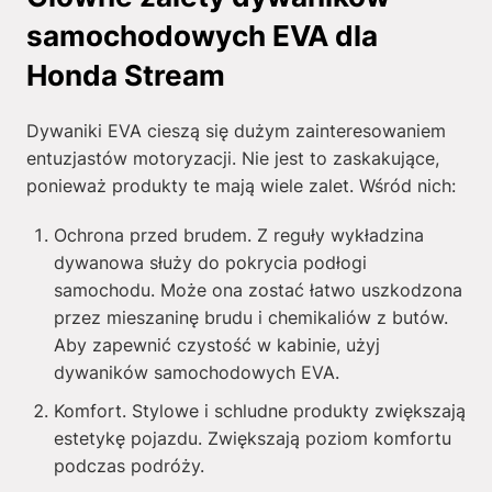
samochodowych EVA dla
Honda Stream
Dywaniki EVA cieszą się dużym zainteresowaniem
entuzjastów motoryzacji. Nie jest to zaskakujące,
ponieważ produkty te mają wiele zalet. Wśród nich:
Ochrona przed brudem. Z reguły wykładzina
dywanowa służy do pokrycia podłogi
samochodu. Może ona zostać łatwo uszkodzona
przez mieszaninę brudu i chemikaliów z butów.
Aby zapewnić czystość w kabinie, użyj
dywaników samochodowych EVA.
Komfort. Stylowe i schludne produkty zwiększają
estetykę pojazdu. Zwiększają poziom komfortu
podczas podróży.