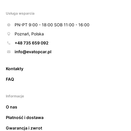
Usługa wsparcia
PN-PT 9:00 - 18:00 SOB 11:00 - 16:00
Poznań, Polska
+48 735 659 092
info@evatopcar.pl
Kontakty
FAQ
Informacje
O nas
Płatność i dostawa
Gwarancja i zwrot