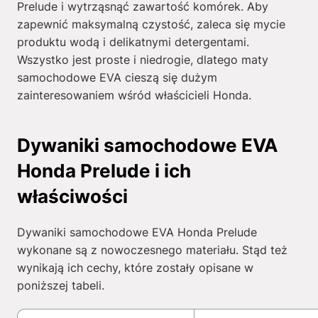
Prelude i wytrząsnąć zawartość komórek. Aby
zapewnić maksymalną czystość, zaleca się mycie
produktu wodą i delikatnymi detergentami.
Wszystko jest proste i niedrogie, dlatego maty
samochodowe EVA cieszą się dużym
zainteresowaniem wśród właścicieli Honda.
Dywaniki samochodowe EVA
Honda Prelude i ich
właściwości
Dywaniki samochodowe EVA Honda Prelude
wykonane są z nowoczesnego materiału. Stąd też
wynikają ich cechy, które zostały opisane w
poniższej tabeli.