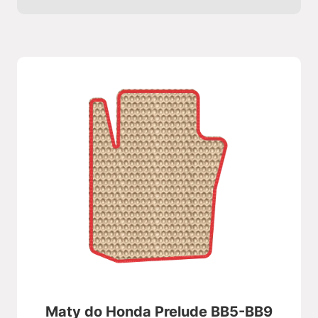
Maty do Honda Prelude BB5-BB9