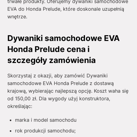
trwałe produkty. Oferujemy dywaniki samochodowe
EVA do Honda Prelude, które doskonale uzupełnią
wnętrze.
Dywaniki samochodowe EVA
Honda Prelude cena i
szczegóły zamówienia
Skorzystaj z okazji, aby zamówić Dywaniki
samochodowe EVA Honda Prelude z dostawą
krajową, wybierając najlepszą opcję. Koszt waha się
od
150,00
zł
. Dla wygody użyj konstruktora,
określając:
marka i model samochodu
rok produkcji samochodu;