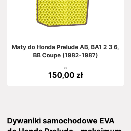
Maty do Honda Prelude AB, BA1 2 3 6,
BB Coupe (1982-1987)
od
150,00
zł
Dywaniki samochodowe EVA