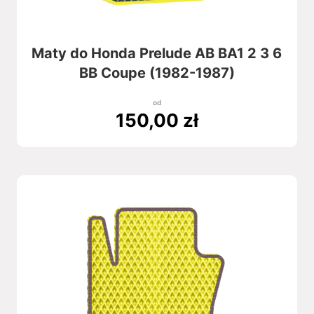
Maty do Honda Prelude AB BA1 2 3 6
BB Coupe (1982-1987)
od
150,00
zł