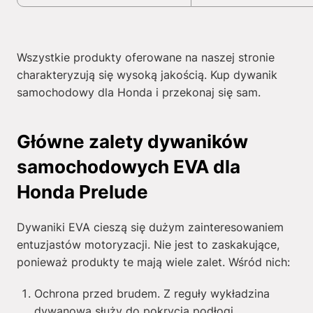
Wszystkie produkty oferowane na naszej stronie
charakteryzują się wysoką jakością. Kup dywanik
samochodowy dla Honda i przekonaj się sam.
Główne zalety dywaników
samochodowych EVA dla
Honda Prelude
Dywaniki EVA cieszą się dużym zainteresowaniem
entuzjastów motoryzacji. Nie jest to zaskakujące,
ponieważ produkty te mają wiele zalet. Wśród nich:
Ochrona przed brudem. Z reguły wykładzina
dywanowa służy do pokrycia podłogi