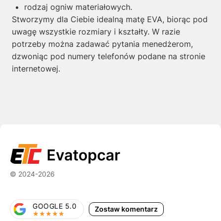
rodzaj ogniw materiałowych.
Stworzymy dla Ciebie idealną matę EVA, biorąc pod
uwagę wszystkie rozmiary i kształty. W razie
potrzeby można zadawać pytania menedżerom,
dzwoniąc pod numery telefonów podane na stronie
internetowej.
© 2024-2026
GOOGLE 5.0
Zostaw komentarz