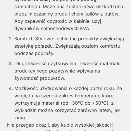
samochodu. Może ona zostać łatwo uszkodzona
przez mieszaninę brudu i chemikaliów z butów.
Aby zapewnić czystość w kabinie, użyj
dywaników samochodowych EVA.
Komfort. Stylowe i schludne produkty zwiększają
estetykę pojazdu. Zwiększają poziom komfortu
podczas podróży.
Długotrwałość użytkowania. Trwałość materiału
produkcyjnego pozytywnie wpływa na
żywotność produktów.
Możliwość użytkowania o każdej porze roku. Ze
względu na szeroki zakres temperatur, które
wytrzymuje materiał (od -30°C do +50°C), z
wykładzin można korzystać zarówno latem, jak i
zimą.
Nie przegap okazji, aby kupić wysokiej jakości i