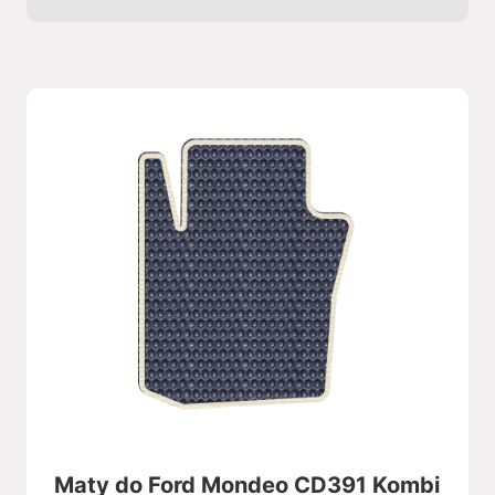
Maty do Ford Mondeo CD391 Kombi