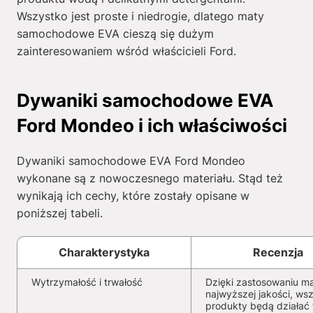
Wszystko jest proste i niedrogie, dlatego maty
samochodowe EVA cieszą się dużym
zainteresowaniem wśród właścicieli Ford.
Dywaniki samochodowe EVA
Ford Mondeo i ich właściwości
Dywaniki samochodowe EVA Ford Mondeo
wykonane są z nowoczesnego materiału. Stąd też
wynikają ich cechy, które zostały opisane w
poniższej tabeli.
Charakterystyka
Recenzja
Wytrzymałość i trwałość
Dzięki zastosowaniu ma
najwyższej jakości, wsz
produkty będą działać 