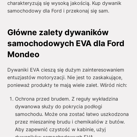
charakteryzują się wysoką jakością. Kup dywanik
samochodowy dla Ford i przekonaj się sam.
Główne zalety dywaników
samochodowych EVA dla Ford
Mondeo
Dywaniki EVA cieszą się dużym zainteresowaniem
entuzjastów motoryzacji. Nie jest to zaskakujące,
ponieważ produkty te mają wiele zalet. Wśród nich:
Ochrona przed brudem. Z reguły wykładzina
dywanowa służy do pokrycia podłogi
samochodu. Może ona zostać łatwo uszkodzona
przez mieszaninę brudu i chemikaliów z butów.
Aby zapewnić czystość w kabinie, użyj