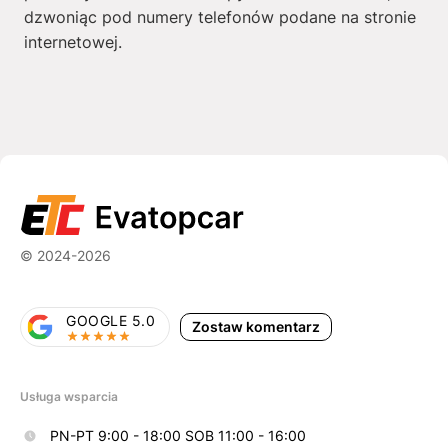
dzwoniąc pod numery telefonów podane na stronie
internetowej.
© 2024-2026
GOOGLE 5.0
Zostaw komentarz
Usługa wsparcia
PN-PT 9:00 - 18:00 SOB 11:00 - 16:00