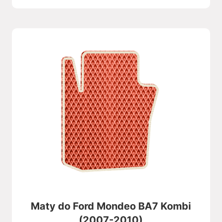
Maty do Ford Mondeo BA7 Kombi
(2007-2010)