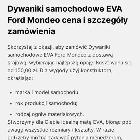
Dywaniki samochodowe EVA
Ford Mondeo cena i szczegóły
zamówienia
Skorzystaj z okazji, aby zamówić Dywaniki
samochodowe EVA Ford Mondeo z dostawą
krajową, wybierając najlepszą opcję. Koszt waha się
od
150,00
zł
. Dla wygody użyj konstruktora,
określając:
marka i model samochodu
rok produkcji samochodu;
rodzaj ogniw materiałowych.
Stworzymy dla Ciebie idealną matę EVA, biorąc pod
uwagę wszystkie rozmiary i kształty. W razie
potrzeby można zadawać pytania menedżerom,