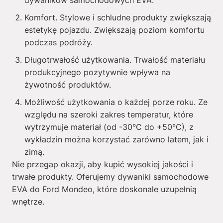
dywaników samochodowych EVA.
Komfort. Stylowe i schludne produkty zwiększają
estetykę pojazdu. Zwiększają poziom komfortu
podczas podróży.
Długotrwałość użytkowania. Trwałość materiału
produkcyjnego pozytywnie wpływa na
żywotność produktów.
Możliwość użytkowania o każdej porze roku. Ze
względu na szeroki zakres temperatur, które
wytrzymuje materiał (od -30°C do +50°C), z
wykładzin można korzystać zarówno latem, jak i
zimą.
Nie przegap okazji, aby kupić wysokiej jakości i
trwałe produkty. Oferujemy dywaniki samochodowe
EVA do Ford Mondeo, które doskonale uzupełnią
wnętrze.