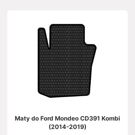
Maty do Ford Mondeo CD391 Kombi
(2014-2019)