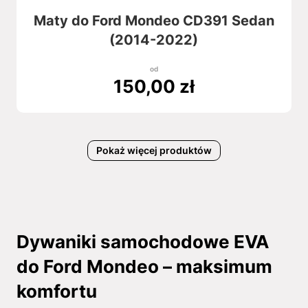
Maty do Ford Mondeo CD391 Sedan
(2014-2022)
od
150,00
zł
Pokaż więcej produktów
Dywaniki samochodowe EVA
do Ford Mondeo – maksimum
komfortu