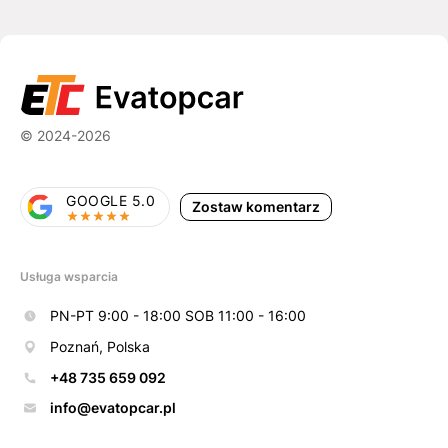
© 2024-2026
GOOGLE 5.0
Zostaw komentarz
Usługa wsparcia
PN-PT 9:00 - 18:00 SOB 11:00 - 16:00
Poznań, Polska
+48 735 659 092
info@evatopcar.pl