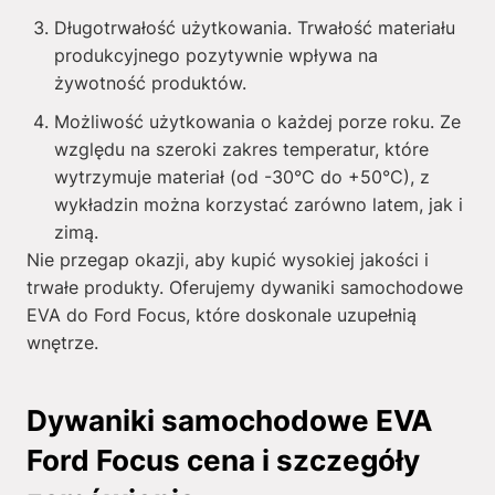
Długotrwałość użytkowania. Trwałość materiału
produkcyjnego pozytywnie wpływa na
żywotność produktów.
Możliwość użytkowania o każdej porze roku. Ze
względu na szeroki zakres temperatur, które
wytrzymuje materiał (od -30°C do +50°C), z
wykładzin można korzystać zarówno latem, jak i
zimą.
Nie przegap okazji, aby kupić wysokiej jakości i
trwałe produkty. Oferujemy dywaniki samochodowe
EVA do Ford Focus, które doskonale uzupełnią
wnętrze.
Dywaniki samochodowe EVA
Ford Focus cena i szczegóły