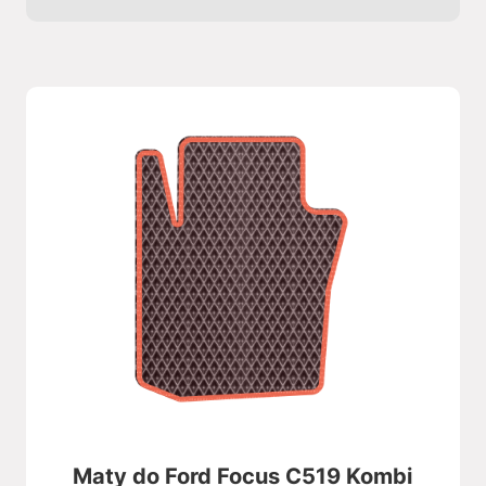
Maty do Ford Focus C519 Kombi