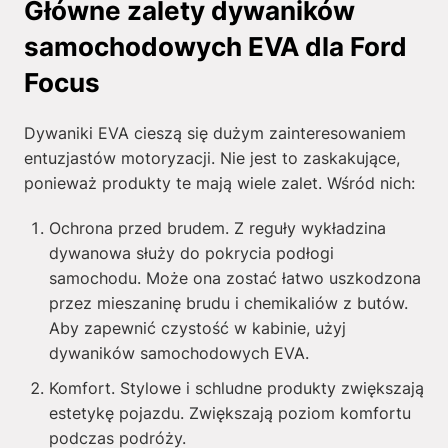
Główne zalety dywaników
samochodowych EVA dla Ford
Focus
Dywaniki EVA cieszą się dużym zainteresowaniem
entuzjastów motoryzacji. Nie jest to zaskakujące,
ponieważ produkty te mają wiele zalet. Wśród nich:
Ochrona przed brudem. Z reguły wykładzina
dywanowa służy do pokrycia podłogi
samochodu. Może ona zostać łatwo uszkodzona
przez mieszaninę brudu i chemikaliów z butów.
Aby zapewnić czystość w kabinie, użyj
dywaników samochodowych EVA.
Komfort. Stylowe i schludne produkty zwiększają
estetykę pojazdu. Zwiększają poziom komfortu
podczas podróży.