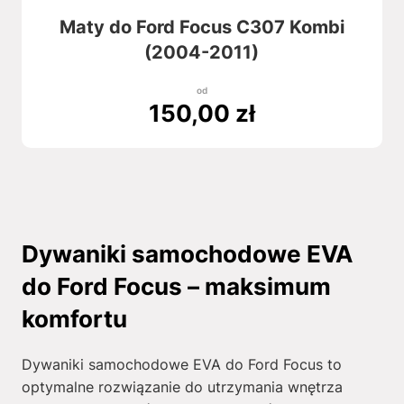
Maty do Ford Focus C307 Kombi
(2004-2011)
od
150,00
zł
Dywaniki samochodowe EVA
do Ford Focus – maksimum
komfortu
Dywaniki samochodowe EVA do Ford Focus to
optymalne rozwiązanie do utrzymania wnętrza