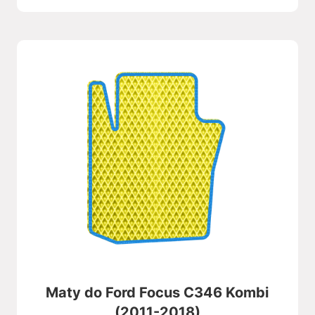
Maty do Ford Focus C346 Kombi
(2011-2018)