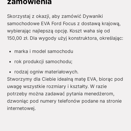
zamówienia
Skorzystaj z okazji, aby zamówić Dywaniki
samochodowe EVA Ford Focus z dostawą krajową,
wybierając najlepszą opcję. Koszt waha się od
150,00
zł
. Dla wygody użyj konstruktora, określając:
marka i model samochodu
rok produkcji samochodu;
rodzaj ogniw materiałowych.
Stworzymy dla Ciebie idealną matę EVA, biorąc pod
uwagę wszystkie rozmiary i kształty. W razie
potrzeby można zadawać pytania menedżerom,
dzwoniąc pod numery telefonów podane na stronie
internetowej.