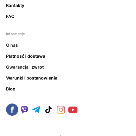
Kontakty
FAQ
Informacje
O nas
Płatność i dostawa
Gwarancja i zwrot
Warunki i postanowienia
Blog