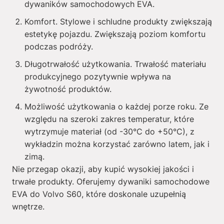
dywaników samochodowych EVA.
Komfort. Stylowe i schludne produkty zwiększają
estetykę pojazdu. Zwiększają poziom komfortu
podczas podróży.
Długotrwałość użytkowania. Trwałość materiału
produkcyjnego pozytywnie wpływa na
żywotność produktów.
Możliwość użytkowania o każdej porze roku. Ze
względu na szeroki zakres temperatur, które
wytrzymuje materiał (od -30°C do +50°C), z
wykładzin można korzystać zarówno latem, jak i
zimą.
Nie przegap okazji, aby kupić wysokiej jakości i
trwałe produkty. Oferujemy dywaniki samochodowe
EVA do Volvo S60, które doskonale uzupełnią
wnętrze.