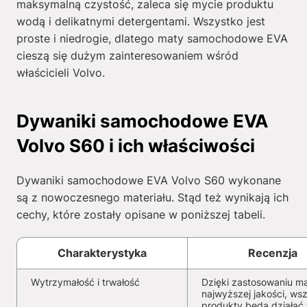
maksymalną czystość, zaleca się mycie produktu
wodą i delikatnymi detergentami. Wszystko jest
proste i niedrogie, dlatego maty samochodowe EVA
cieszą się dużym zainteresowaniem wśród
właścicieli Volvo.
Dywaniki samochodowe EVA
Volvo S60 i ich właściwości
Dywaniki samochodowe EVA Volvo S60 wykonane
są z nowoczesnego materiału. Stąd też wynikają ich
cechy, które zostały opisane w poniższej tabeli.
Charakterystyka
Recenzja
Wytrzymałość i trwałość
Dzięki zastosowaniu ma
najwyższej jakości, wsz
produkty będą działać 