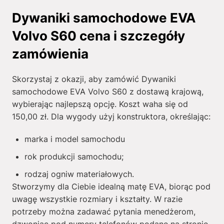
Dywaniki samochodowe EVA
Volvo S60 cena i szczegóły
zamówienia
Skorzystaj z okazji, aby zamówić Dywaniki
samochodowe EVA Volvo S60 z dostawą krajową,
wybierając najlepszą opcję. Koszt waha się od
150,00
zł
. Dla wygody użyj konstruktora, określając:
marka i model samochodu
rok produkcji samochodu;
rodzaj ogniw materiałowych.
Stworzymy dla Ciebie idealną matę EVA, biorąc pod
uwagę wszystkie rozmiary i kształty. W razie
potrzeby można zadawać pytania menedżerom,