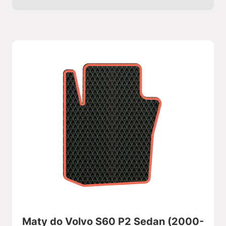
Maty do Volvo S60 P2 Sedan (2000-