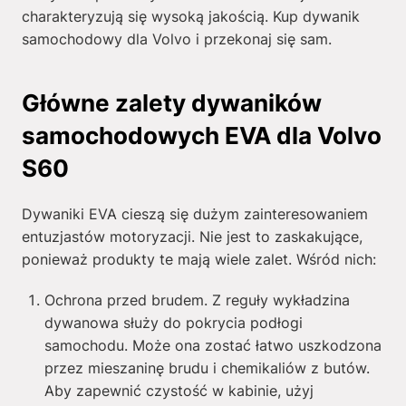
charakteryzują się wysoką jakością. Kup dywanik
samochodowy dla Volvo i przekonaj się sam.
Główne zalety dywaników
samochodowych EVA dla Volvo
S60
Dywaniki EVA cieszą się dużym zainteresowaniem
entuzjastów motoryzacji. Nie jest to zaskakujące,
ponieważ produkty te mają wiele zalet. Wśród nich:
Ochrona przed brudem. Z reguły wykładzina
dywanowa służy do pokrycia podłogi
samochodu. Może ona zostać łatwo uszkodzona
przez mieszaninę brudu i chemikaliów z butów.
Aby zapewnić czystość w kabinie, użyj