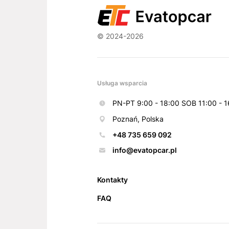
© 2024-2026
Usługa wsparcia
PN-PT 9:00 - 18:00 SOB 11:00 - 1
Poznań, Polska
+48 735 659 092
info@evatopcar.pl
Kontakty
FAQ