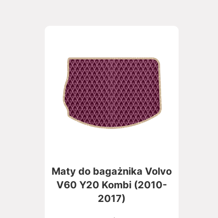
Maty do bagażnika Volvo
V60 Y20 Kombi (2010-
2017)