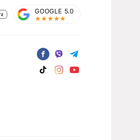
GOOGLE 5.0
rz