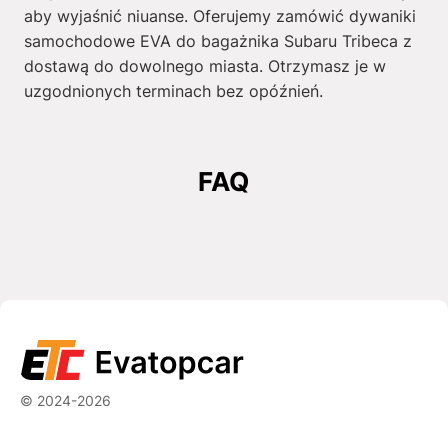
aby wyjaśnić niuanse. Oferujemy zamówić dywaniki
samochodowe EVA do bagażnika Subaru Tribeca z
dostawą do dowolnego miasta. Otrzymasz je w
uzgodnionych terminach bez opóźnień.
FAQ
© 2024-2026