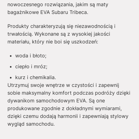
nowoczesnego rozwiązania, jakim są maty
bagażnikowe EVA Subaru Tribeca.
Produkty charakteryzują się niezawodnością i
trwałością. Wykonane są z wysokiej jakości
materiału, który nie boi się uszkodzeń:
woda i błoto;
ciepło i mróz;
kurz i chemikalia.
Utrzymuj swoje wnętrze w czystości i zapewnij
sobie maksymalny komfort podczas podróży dzięki
dywanikom samochodowym EVA. Są one
produkowane zgodnie z dokładnymi wymiarami,
dzięki czemu dodają harmonii i zapewniają stylowy
wygląd samochodu.