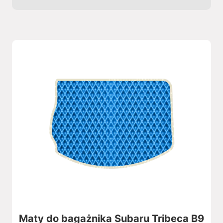
Maty do bagażnika Subaru Tribeca B9