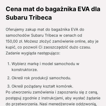
Cena mat do bagażnika EVA dla
Subaru Tribeca
Oferujemy zakup mat do bagażnika EVA do
samochodów Subaru Tribeca w cenach od
150,00
zł
. Możesz złożyć zamówienie online, aby je
kupić, co pozwoli Ci zaoszczędzić dużo czasu.
Zadanie wygląda następująco:
Wybierz markę i model samochodu w
konstruktorze.
Określ rok produkcji samochodu.
Określ pożądany kształt komórek.
Po utworzeniu zamówienia i zapoznaniu się z ceną,
postępuj zgodnie z instrukcjami, aby wysłać żądanie
do przetworzenia. Nasi menedżerowie oddzwonią,