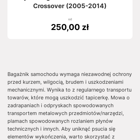
Crossover (2005-2014)
od
250,00
zł
Bagażnik samochodu wymaga niezawodnej ochrony
przed kurzem, wilgocią, brudem i uszkodzeniami
mechanicznymi. Wynika to z regularnego transportu
towarów, które mogą uszkodzić tapicerkę. Mowa o
zadrapaniach i odpryskach spowodowanych
transportem metalowych przedmiotów/narzędzi,
plamach spowodowanych rozlaniem płynów
technicznych i innych. Aby uniknąć psucia się
elementów wykończenia, warto skorzystać z