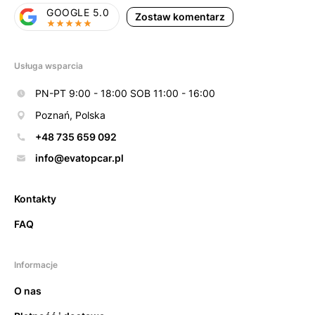
GOOGLE 5.0
Zostaw komentarz
Usługa wsparcia
PN-PT 9:00 - 18:00 SOB 11:00 - 16:00
Poznań, Polska
+48 735 659 092
info@evatopcar.pl
Kontakty
FAQ
Informacje
O nas