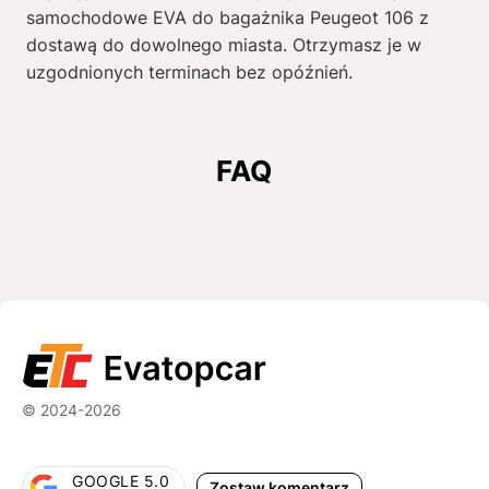
samochodowe EVA do bagażnika Peugeot 106 z
dostawą do dowolnego miasta. Otrzymasz je w
uzgodnionych terminach bez opóźnień.
FAQ
© 2024-2026
GOOGLE 5.0
Zostaw komentarz