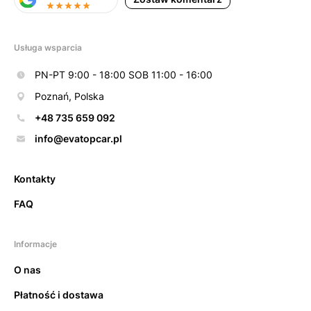
Usługa wsparcia
PN-PT 9:00 - 18:00 SOB 11:00 - 16:00
Poznań, Polska
+48 735 659 092
info@evatopcar.pl
Kontakty
FAQ
Informacje
O nas
Płatność i dostawa