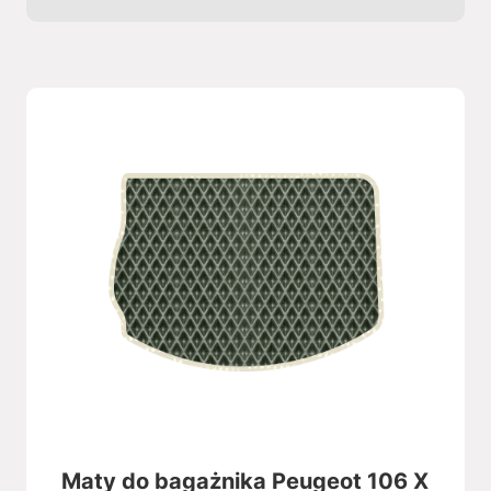
Maty do bagażnika Peugeot 106 X