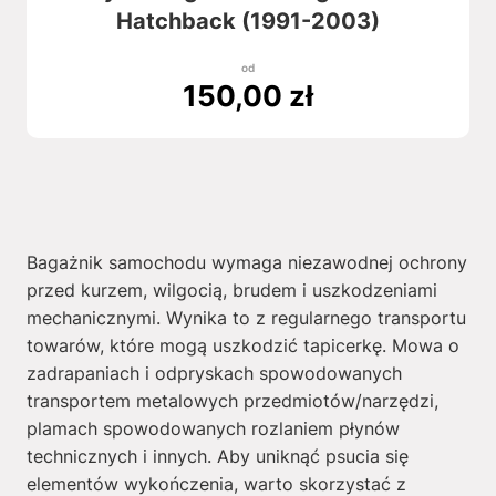
Hatchback (1991-2003)
od
150,00
zł
Bagażnik samochodu wymaga niezawodnej ochrony
przed kurzem, wilgocią, brudem i uszkodzeniami
mechanicznymi. Wynika to z regularnego transportu
towarów, które mogą uszkodzić tapicerkę. Mowa o
zadrapaniach i odpryskach spowodowanych
transportem metalowych przedmiotów/narzędzi,
plamach spowodowanych rozlaniem płynów
technicznych i innych. Aby uniknąć psucia się
elementów wykończenia, warto skorzystać z