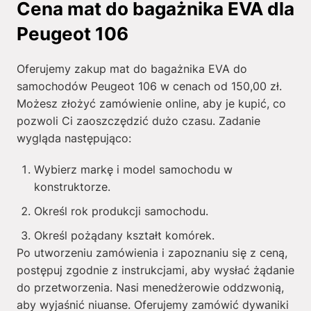
Cena mat do bagażnika EVA dla
Peugeot 106
Oferujemy zakup mat do bagażnika EVA do
samochodów Peugeot 106 w cenach od
150,00
zł
.
Możesz złożyć zamówienie online, aby je kupić, co
pozwoli Ci zaoszczędzić dużo czasu. Zadanie
wygląda następująco:
Wybierz markę i model samochodu w
konstruktorze.
Określ rok produkcji samochodu.
Określ pożądany kształt komórek.
Po utworzeniu zamówienia i zapoznaniu się z ceną,
postępuj zgodnie z instrukcjami, aby wysłać żądanie
do przetworzenia. Nasi menedżerowie oddzwonią,
aby wyjaśnić niuanse. Oferujemy zamówić dywaniki