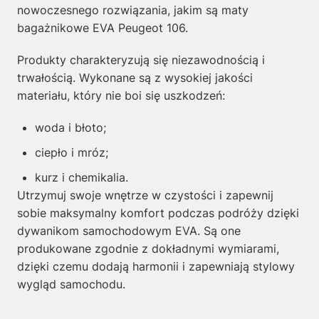
nowoczesnego rozwiązania, jakim są maty
bagażnikowe EVA Peugeot 106.
Produkty charakteryzują się niezawodnością i
trwałością. Wykonane są z wysokiej jakości
materiału, który nie boi się uszkodzeń:
woda i błoto;
ciepło i mróz;
kurz i chemikalia.
Utrzymuj swoje wnętrze w czystości i zapewnij
sobie maksymalny komfort podczas podróży dzięki
dywanikom samochodowym EVA. Są one
produkowane zgodnie z dokładnymi wymiarami,
dzięki czemu dodają harmonii i zapewniają stylowy
wygląd samochodu.