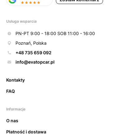
Usługa wsparcia
PN-PT 9:00 - 18:00 SOB 11:00 - 16:00
Poznań, Polska
+48 735 659 092
info@evatopcar.pl
Kontakty
FAQ
Informacje
O nas
Płatność i dostawa