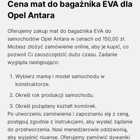
Cena mat do bagażnika EVA dla
Opel Antara
Oferujemy zakup mat do bagażnika EVA do
samochodów Opel Antara w cenach od
150,00
zł
.
Możesz złożyć zamówienie online, aby je kupić, co
pozwoli Ci zaoszczędzić dużo czasu. Zadanie
wygląda następująco:
Wybierz markę i model samochodu w
konstruktorze.
Określ rok produkcji samochodu.
Określ pożądany kształt komórek.
Po utworzeniu zamówienia i zapoznaniu się z ceną,
postępuj zgodnie z instrukcjami, aby wysłać żądanie
do przetworzenia. Nasi menedżerowie oddzwonią,
aby wyjaśnić niuanse. Oferujemy zamówić dywaniki