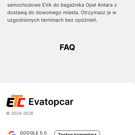
samochodowe EVA do bagażnika Opel Antara z
dostawą do dowolnego miasta. Otrzymasz je w
uzgodnionych terminach bez opóźnień.
FAQ
© 2024-2026
GOOGLE 5.0
Zostaw komentarz