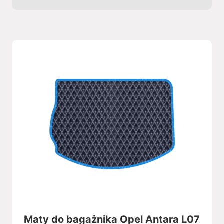
Maty do bagażnika Opel Antara L07