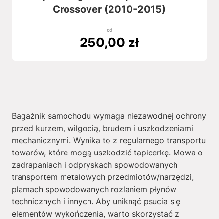
Crossover (2010-2015)
od
250,00
zł
Bagażnik samochodu wymaga niezawodnej ochrony
przed kurzem, wilgocią, brudem i uszkodzeniami
mechanicznymi. Wynika to z regularnego transportu
towarów, które mogą uszkodzić tapicerkę. Mowa o
zadrapaniach i odpryskach spowodowanych
transportem metalowych przedmiotów/narzędzi,
plamach spowodowanych rozlaniem płynów
technicznych i innych. Aby uniknąć psucia się
elementów wykończenia, warto skorzystać z