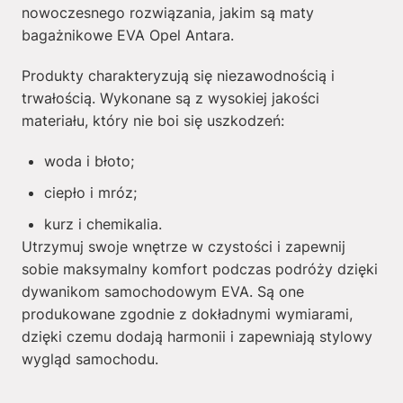
nowoczesnego rozwiązania, jakim są maty
bagażnikowe EVA Opel Antara.
Produkty charakteryzują się niezawodnością i
trwałością. Wykonane są z wysokiej jakości
materiału, który nie boi się uszkodzeń:
woda i błoto;
ciepło i mróz;
kurz i chemikalia.
Utrzymuj swoje wnętrze w czystości i zapewnij
sobie maksymalny komfort podczas podróży dzięki
dywanikom samochodowym EVA. Są one
produkowane zgodnie z dokładnymi wymiarami,
dzięki czemu dodają harmonii i zapewniają stylowy
wygląd samochodu.