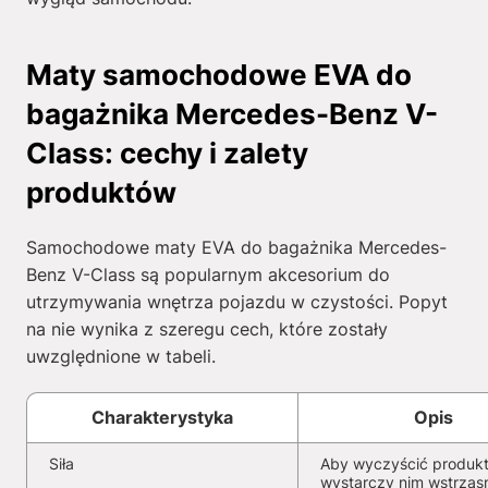
Maty samochodowe EVA do
bagażnika Mercedes-Benz V-
Class: cechy i zalety
produktów
Samochodowe maty EVA do bagażnika Mercedes-
Benz V-Class są popularnym akcesorium do
utrzymywania wnętrza pojazdu w czystości. Popyt
na nie wynika z szeregu cech, które zostały
uwzględnione w tabeli.
Charakterystyka
Opis
Siła
Aby wyczyścić produkt
wystarczy nim wstrząs