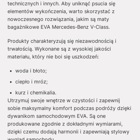
technicznych i innych. Aby uniknąć psucia się
elementów wykończenia, warto skorzystać z
nowoczesnego rozwiązania, jakim są maty
bagażnikowe EVA Mercedes-Benz V-Class.
Produkty charakteryzują się niezawodnością i
trwałością. Wykonane są z wysokiej jakości
materiału, który nie boi się uszkodzeń:
woda i błoto;
ciepło i mróz;
kurz i chemikalia.
Utrzymuj swoje wnętrze w czystości i zapewnij
sobie maksymalny komfort podczas podróży dzięki
dywanikom samochodowym EVA. Są one
produkowane zgodnie z dokładnymi wymiarami,
dzięki czemu dodają harmonii i zapewniają stylowy
wygląd samochodu.