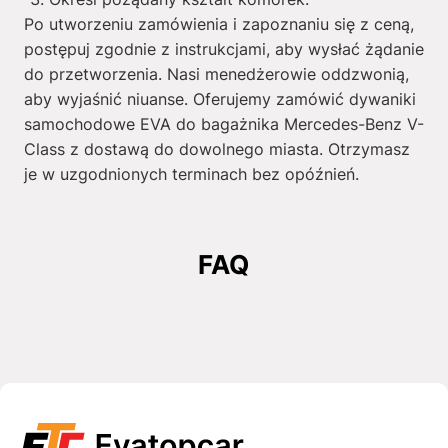
Po utworzeniu zamówienia i zapoznaniu się z ceną,
postępuj zgodnie z instrukcjami, aby wysłać żądanie
do przetworzenia. Nasi menedżerowie oddzwonią,
aby wyjaśnić niuanse. Oferujemy zamówić dywaniki
samochodowe EVA do bagażnika Mercedes-Benz V-
Class z dostawą do dowolnego miasta. Otrzymasz
je w uzgodnionych terminach bez opóźnień.
FAQ