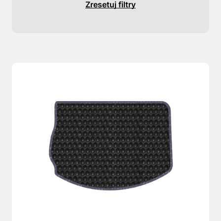
Zresetuj filtry