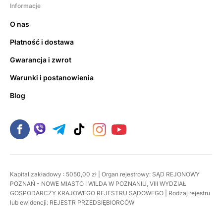
Informacje
O nas
Płatność i dostawa
Gwarancja i zwrot
Warunki i postanowienia
Blog
Kapitał zakładowy : 5050,00 zł | Organ rejestrowy: SĄD REJONOWY
POZNAŃ - NOWE MIASTO I WILDA W POZNANIU, VIII WYDZIAŁ
GOSPODARCZY KRAJOWEGO REJESTRU SĄDOWEGO | Rodzaj rejestru
lub ewidencji: REJESTR PRZEDSIĘBIORCÓW