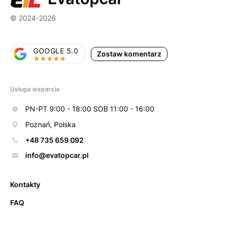
© 2024-2026
GOOGLE 5.0
Zostaw komentarz
Usługa wsparcia
PN-PT 9:00 - 18:00 SOB 11:00 - 16:00
Poznań, Polska
+48 735 659 092
info@evatopcar.pl
Kontakty
FAQ