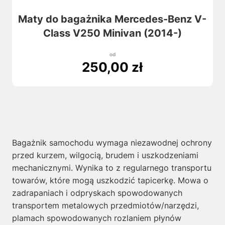
Maty do bagażnika Mercedes-Benz V-
Class V250 Minivan (2014-)
od
250,00
zł
Bagażnik samochodu wymaga niezawodnej ochrony
przed kurzem, wilgocią, brudem i uszkodzeniami
mechanicznymi. Wynika to z regularnego transportu
towarów, które mogą uszkodzić tapicerkę. Mowa o
zadrapaniach i odpryskach spowodowanych
transportem metalowych przedmiotów/narzędzi,
plamach spowodowanych rozlaniem płynów