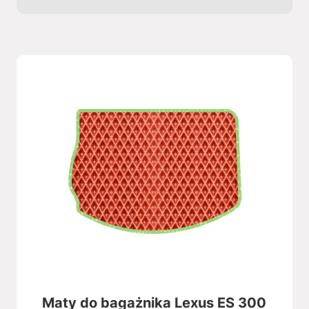
Maty do bagażnika Lexus ES 300