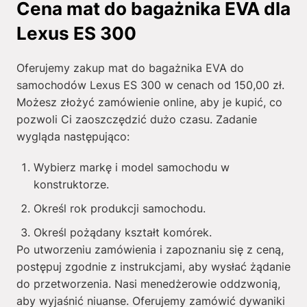
Cena mat do bagażnika EVA dla
Lexus ES 300
Oferujemy zakup mat do bagażnika EVA do
samochodów Lexus ES 300 w cenach od
150,00
zł
.
Możesz złożyć zamówienie online, aby je kupić, co
pozwoli Ci zaoszczędzić dużo czasu. Zadanie
wygląda następująco:
Wybierz markę i model samochodu w
konstruktorze.
Określ rok produkcji samochodu.
Określ pożądany kształt komórek.
Po utworzeniu zamówienia i zapoznaniu się z ceną,
postępuj zgodnie z instrukcjami, aby wysłać żądanie
do przetworzenia. Nasi menedżerowie oddzwonią,
aby wyjaśnić niuanse. Oferujemy zamówić dywaniki