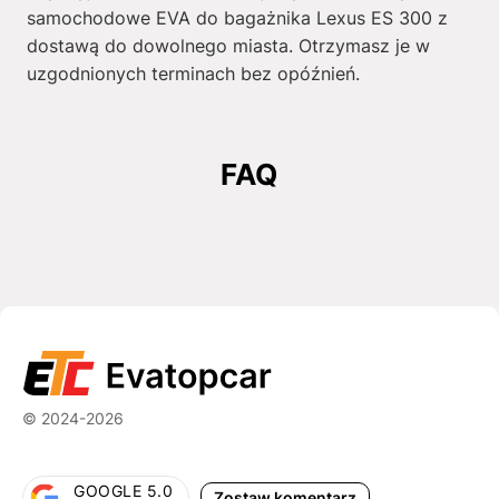
samochodowe EVA do bagażnika Lexus ES 300 z
dostawą do dowolnego miasta. Otrzymasz je w
uzgodnionych terminach bez opóźnień.
FAQ
© 2024-2026
GOOGLE 5.0
Zostaw komentarz