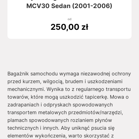
MCV30 Sedan (2001-2006)
od
250,00
zł
Bagażnik samochodu wymaga niezawodnej ochrony
przed kurzem, wilgocią, brudem i uszkodzeniami
mechanicznymi. Wynika to z regularnego transportu
towarów, które mogą uszkodzić tapicerkę. Mowa o
zadrapaniach i odpryskach spowodowanych
transportem metalowych przedmiotów/narzędzi,
plamach spowodowanych rozlaniem płynów
technicznych i innych. Aby uniknąć psucia się
elementów wykończenia, warto skorzystać z