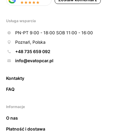
Usługa wsparcia
PN-PT 9:00 - 18:00 SOB 11:00 - 16:00
Poznań, Polska
+48 735 659 092
info@evatopcar.pl
Kontakty
FAQ
Informacje
O nas
Płatność i dostawa