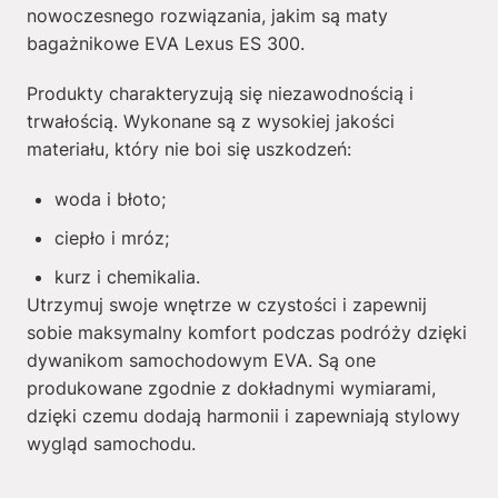
nowoczesnego rozwiązania, jakim są maty
bagażnikowe EVA Lexus ES 300.
Produkty charakteryzują się niezawodnością i
trwałością. Wykonane są z wysokiej jakości
materiału, który nie boi się uszkodzeń:
woda i błoto;
ciepło i mróz;
kurz i chemikalia.
Utrzymuj swoje wnętrze w czystości i zapewnij
sobie maksymalny komfort podczas podróży dzięki
dywanikom samochodowym EVA. Są one
produkowane zgodnie z dokładnymi wymiarami,
dzięki czemu dodają harmonii i zapewniają stylowy
wygląd samochodu.