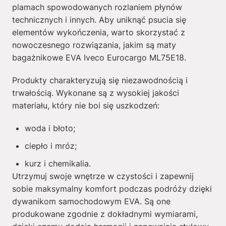
plamach spowodowanych rozlaniem płynów
technicznych i innych. Aby uniknąć psucia się
elementów wykończenia, warto skorzystać z
nowoczesnego rozwiązania, jakim są maty
bagażnikowe EVA Iveco Eurocargo ML75E18.
Produkty charakteryzują się niezawodnością i
trwałością. Wykonane są z wysokiej jakości
materiału, który nie boi się uszkodzeń:
woda i błoto;
ciepło i mróz;
kurz i chemikalia.
Utrzymuj swoje wnętrze w czystości i zapewnij
sobie maksymalny komfort podczas podróży dzięki
dywanikom samochodowym EVA. Są one
produkowane zgodnie z dokładnymi wymiarami,