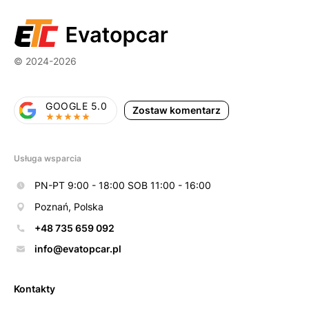
© 2024-2026
GOOGLE 5.0
Zostaw komentarz
Usługa wsparcia
PN-PT 9:00 - 18:00 SOB 11:00 - 16:00
Poznań, Polska
+48 735 659 092
info@evatopcar.pl
Kontakty