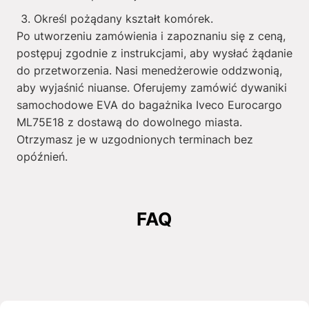
Określ pożądany kształt komórek.
Po utworzeniu zamówienia i zapoznaniu się z ceną,
postępuj zgodnie z instrukcjami, aby wysłać żądanie
do przetworzenia. Nasi menedżerowie oddzwonią,
aby wyjaśnić niuanse. Oferujemy zamówić dywaniki
samochodowe EVA do bagażnika Iveco Eurocargo
ML75E18 z dostawą do dowolnego miasta.
Otrzymasz je w uzgodnionych terminach bez
opóźnień.
FAQ