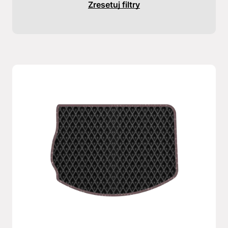
Zresetuj filtry