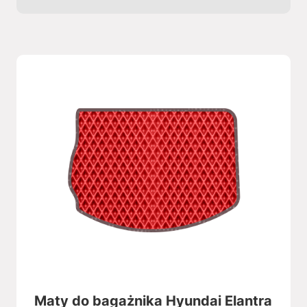
Maty do bagażnika Hyundai Elantra