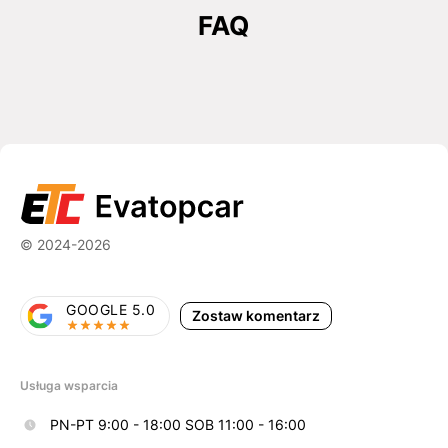
FAQ
© 2024-2026
GOOGLE 5.0
Zostaw komentarz
Usługa wsparcia
PN-PT 9:00 - 18:00 SOB 11:00 - 16:00