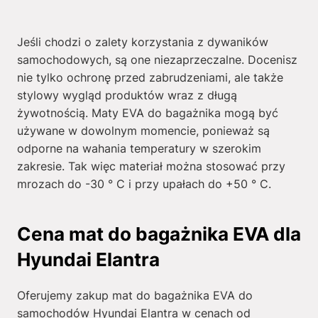
Jeśli chodzi o zalety korzystania z dywaników
samochodowych, są one niezaprzeczalne. Docenisz
nie tylko ochronę przed zabrudzeniami, ale także
stylowy wygląd produktów wraz z długą
żywotnością. Maty EVA do bagażnika mogą być
używane w dowolnym momencie, ponieważ są
odporne na wahania temperatury w szerokim
zakresie. Tak więc materiał można stosować przy
mrozach do -30 ° C i przy upałach do +50 ° C.
Cena mat do bagażnika EVA dla
Hyundai Elantra
Oferujemy zakup mat do bagażnika EVA do
samochodów Hyundai Elantra w cenach od