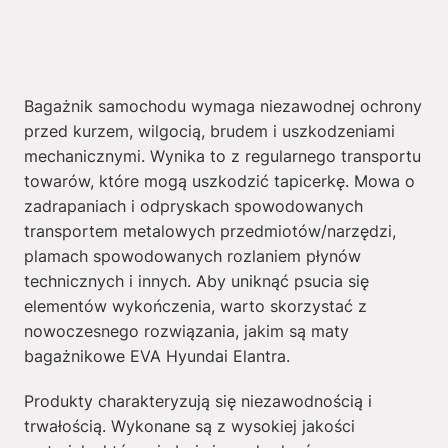
Bagażnik samochodu wymaga niezawodnej ochrony
przed kurzem, wilgocią, brudem i uszkodzeniami
mechanicznymi. Wynika to z regularnego transportu
towarów, które mogą uszkodzić tapicerkę. Mowa o
zadrapaniach i odpryskach spowodowanych
transportem metalowych przedmiotów/narzędzi,
plamach spowodowanych rozlaniem płynów
technicznych i innych. Aby uniknąć psucia się
elementów wykończenia, warto skorzystać z
nowoczesnego rozwiązania, jakim są maty
bagażnikowe EVA Hyundai Elantra.
Produkty charakteryzują się niezawodnością i
trwałością. Wykonane są z wysokiej jakości