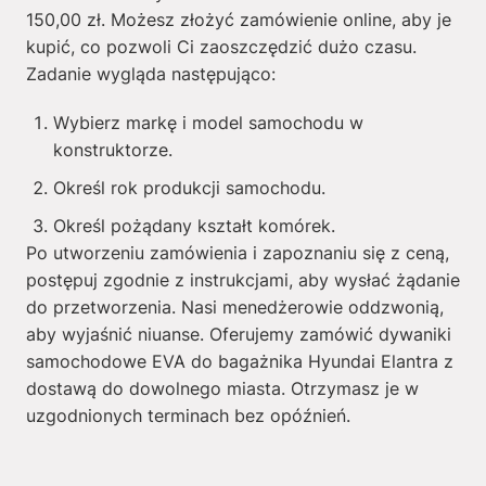
150,00
zł
. Możesz złożyć zamówienie online, aby je
kupić, co pozwoli Ci zaoszczędzić dużo czasu.
Zadanie wygląda następująco:
Wybierz markę i model samochodu w
konstruktorze.
Określ rok produkcji samochodu.
Określ pożądany kształt komórek.
Po utworzeniu zamówienia i zapoznaniu się z ceną,
postępuj zgodnie z instrukcjami, aby wysłać żądanie
do przetworzenia. Nasi menedżerowie oddzwonią,
aby wyjaśnić niuanse. Oferujemy zamówić dywaniki
samochodowe EVA do bagażnika Hyundai Elantra z
dostawą do dowolnego miasta. Otrzymasz je w
uzgodnionych terminach bez opóźnień.