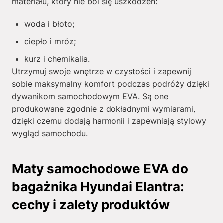
materiału, który nie boi się uszkodzeń:
woda i błoto;
ciepło i mróz;
kurz i chemikalia.
Utrzymuj swoje wnętrze w czystości i zapewnij
sobie maksymalny komfort podczas podróży dzięki
dywanikom samochodowym EVA. Są one
produkowane zgodnie z dokładnymi wymiarami,
dzięki czemu dodają harmonii i zapewniają stylowy
wygląd samochodu.
Maty samochodowe EVA do
bagażnika Hyundai Elantra:
cechy i zalety produktów