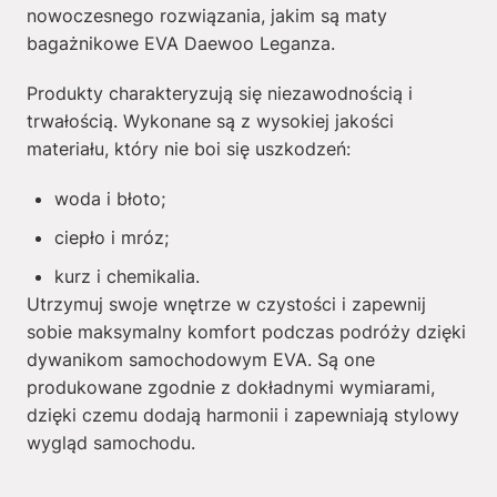
nowoczesnego rozwiązania, jakim są maty
bagażnikowe EVA Daewoo Leganza.
Produkty charakteryzują się niezawodnością i
trwałością. Wykonane są z wysokiej jakości
materiału, który nie boi się uszkodzeń:
woda i błoto;
ciepło i mróz;
kurz i chemikalia.
Utrzymuj swoje wnętrze w czystości i zapewnij
sobie maksymalny komfort podczas podróży dzięki
dywanikom samochodowym EVA. Są one
produkowane zgodnie z dokładnymi wymiarami,
dzięki czemu dodają harmonii i zapewniają stylowy
wygląd samochodu.