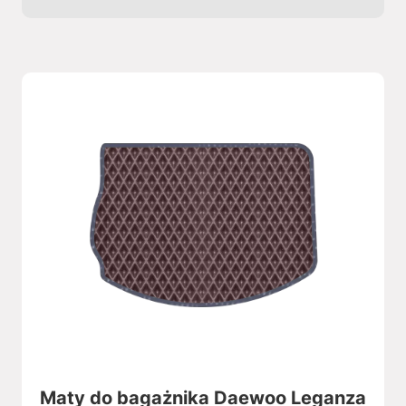
Maty do bagażnika Daewoo Leganza