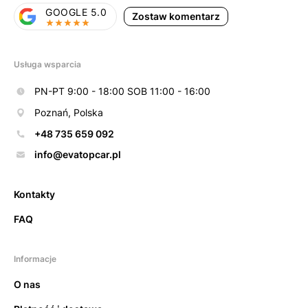
GOOGLE 5.0
Zostaw komentarz
Usługa wsparcia
PN-PT 9:00 - 18:00 SOB 11:00 - 16:00
Poznań, Polska
+48 735 659 092
info@evatopcar.pl
Kontakty
FAQ
Informacje
O nas