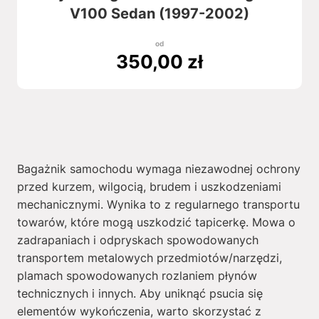
V100 Sedan (1997-2002)
od
350,00
zł
Bagażnik samochodu wymaga niezawodnej ochrony
przed kurzem, wilgocią, brudem i uszkodzeniami
mechanicznymi. Wynika to z regularnego transportu
towarów, które mogą uszkodzić tapicerkę. Mowa o
zadrapaniach i odpryskach spowodowanych
transportem metalowych przedmiotów/narzędzi,
plamach spowodowanych rozlaniem płynów
technicznych i innych. Aby uniknąć psucia się
elementów wykończenia, warto skorzystać z