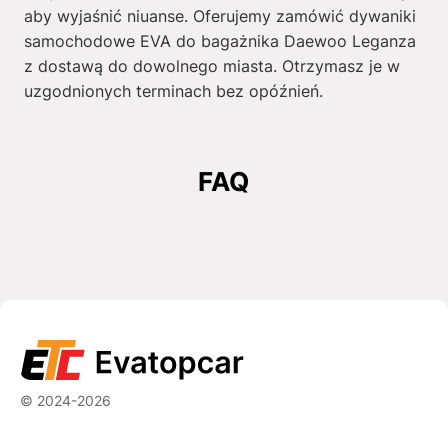
aby wyjaśnić niuanse. Oferujemy zamówić dywaniki
samochodowe EVA do bagażnika Daewoo Leganza
z dostawą do dowolnego miasta. Otrzymasz je w
uzgodnionych terminach bez opóźnień.
FAQ
© 2024-2026