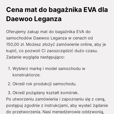
Cena mat do bagażnika EVA dla
Daewoo Leganza
Oferujemy zakup mat do bagażnika EVA do
samochodów Daewoo Leganza w cenach od
150,00
zł
. Możesz złożyć zamówienie online, aby je
kupić, co pozwoli Ci zaoszczędzić dużo czasu.
Zadanie wygląda następująco:
Wybierz markę i model samochodu w
konstruktorze.
Określ rok produkcji samochodu.
Określ pożądany kształt komórek.
Po utworzeniu zamówienia i zapoznaniu się z ceną,
postępuj zgodnie z instrukcjami, aby wysłać żądanie
do przetworzenia. Nasi menedżerowie oddzwonią,