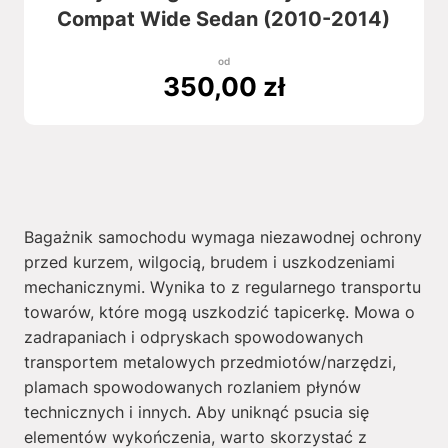
Compat Wide Sedan (2010-2014)
od
350,00
zł
Bagażnik samochodu wymaga niezawodnej ochrony
przed kurzem, wilgocią, brudem i uszkodzeniami
mechanicznymi. Wynika to z regularnego transportu
towarów, które mogą uszkodzić tapicerkę. Mowa o
zadrapaniach i odpryskach spowodowanych
transportem metalowych przedmiotów/narzędzi,
plamach spowodowanych rozlaniem płynów
technicznych i innych. Aby uniknąć psucia się
elementów wykończenia, warto skorzystać z