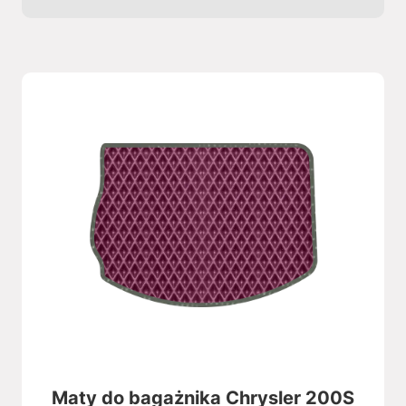
Maty do bagażnika Chrysler 200S