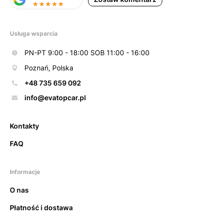
Usługa wsparcia
PN-PT 9:00 - 18:00 SOB 11:00 - 16:00
Poznań, Polska
+48 735 659 092
info@evatopcar.pl
Kontakty
FAQ
Informacje
O nas
Płatność i dostawa