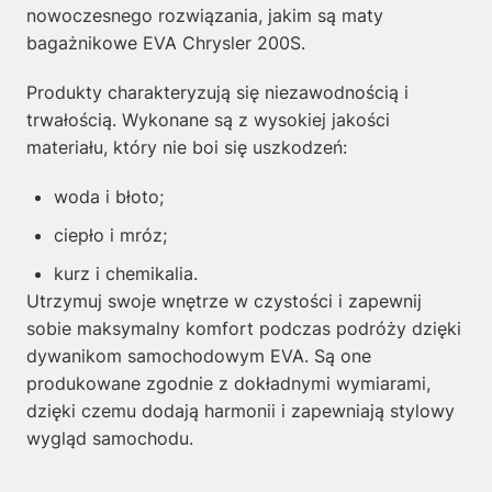
nowoczesnego rozwiązania, jakim są maty
bagażnikowe EVA Chrysler 200S.
Produkty charakteryzują się niezawodnością i
trwałością. Wykonane są z wysokiej jakości
materiału, który nie boi się uszkodzeń:
woda i błoto;
ciepło i mróz;
kurz i chemikalia.
Utrzymuj swoje wnętrze w czystości i zapewnij
sobie maksymalny komfort podczas podróży dzięki
dywanikom samochodowym EVA. Są one
produkowane zgodnie z dokładnymi wymiarami,
dzięki czemu dodają harmonii i zapewniają stylowy
wygląd samochodu.