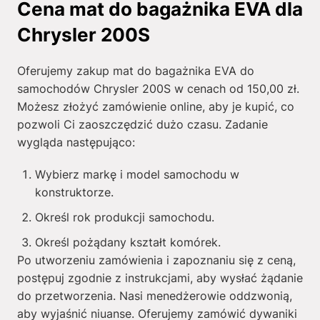
Cena mat do bagażnika EVA dla
Chrysler 200S
Oferujemy zakup mat do bagażnika EVA do
samochodów Chrysler 200S w cenach od
150,00
zł
.
Możesz złożyć zamówienie online, aby je kupić, co
pozwoli Ci zaoszczędzić dużo czasu. Zadanie
wygląda następująco:
Wybierz markę i model samochodu w
konstruktorze.
Określ rok produkcji samochodu.
Określ pożądany kształt komórek.
Po utworzeniu zamówienia i zapoznaniu się z ceną,
postępuj zgodnie z instrukcjami, aby wysłać żądanie
do przetworzenia. Nasi menedżerowie oddzwonią,
aby wyjaśnić niuanse. Oferujemy zamówić dywaniki