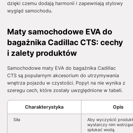
dzięki czemu dodają harmonii i zapewniają stylowy
wygląd samochodu.
Maty samochodowe EVA do
bagażnika Cadillac CTS: cechy
i zalety produktów
Samochodowe maty EVA do bagażnika Cadillac
CTS są popularnym akcesorium do utrzymywania
wnętrza pojazdu w czystości. Popyt na nie wynika z
szeregu cech, które zostały uwzględnione w tabeli.
Charakterystyka
Opis
Siła
Aby wyczyścić produkt
wystarczy nim wstrząs
spłukać wodą.