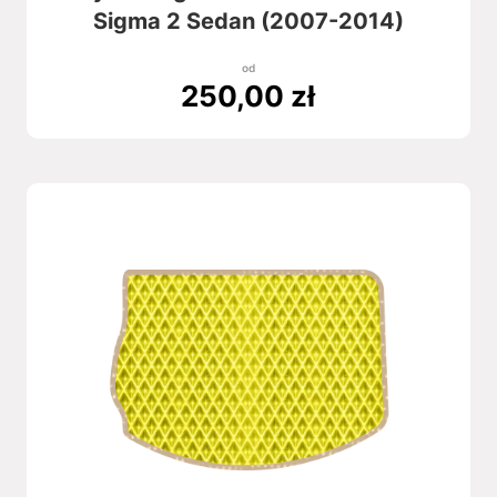
Sigma 2 Sedan (2007-2014)
od
250,00
zł