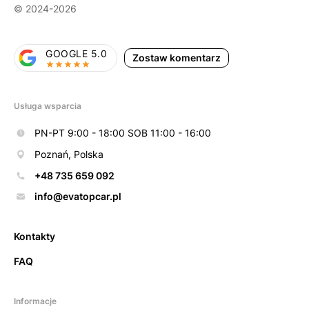
© 2024-2026
GOOGLE 5.0
Zostaw komentarz
Usługa wsparcia
PN-PT 9:00 - 18:00 SOB 11:00 - 16:00
Poznań, Polska
+48 735 659 092
info@evatopcar.pl
Kontakty
FAQ
Informacje