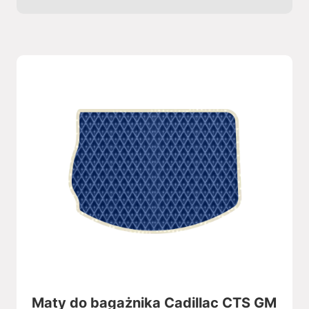
Maty do bagażnika Cadillac CTS GM