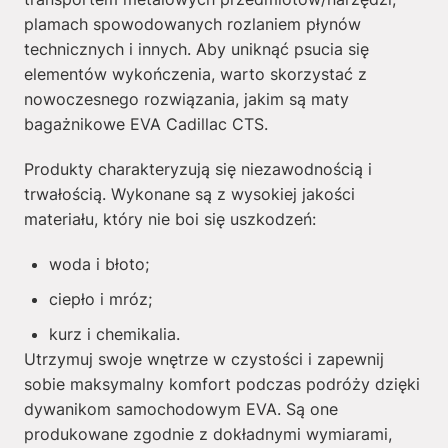
plamach spowodowanych rozlaniem płynów
technicznych i innych. Aby uniknąć psucia się
elementów wykończenia, warto skorzystać z
nowoczesnego rozwiązania, jakim są maty
bagażnikowe EVA Cadillac CTS.
Produkty charakteryzują się niezawodnością i
trwałością. Wykonane są z wysokiej jakości
materiału, który nie boi się uszkodzeń:
woda i błoto;
ciepło i mróz;
kurz i chemikalia.
Utrzymuj swoje wnętrze w czystości i zapewnij
sobie maksymalny komfort podczas podróży dzięki
dywanikom samochodowym EVA. Są one
produkowane zgodnie z dokładnymi wymiarami,