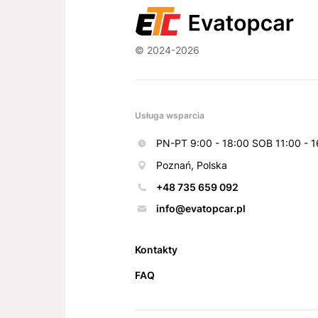
© 2024-2026
Usługa wsparcia
PN-PT 9:00 - 18:00 SOB 11:00 - 1
Poznań, Polska
+48 735 659 092
info@evatopcar.pl
Kontakty
FAQ