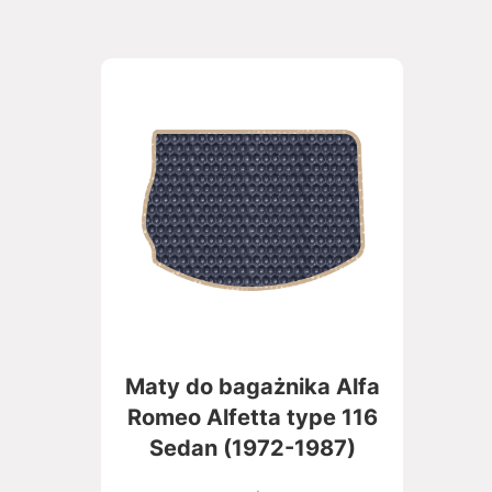
Maty do bagażnika Alfa
Romeo Alfetta type 116
Sedan (1972-1987)