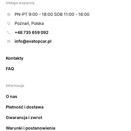
Usługa wsparcia
PN-PT 9:00 - 18:00 SOB 11:00 - 16:00
Poznań, Polska
+48 735 659 092
info@evatopcar.pl
Kontakty
FAQ
Informacje
O nas
Płatność i dostawa
Gwarancja i zwrot
Warunki i postanowienia