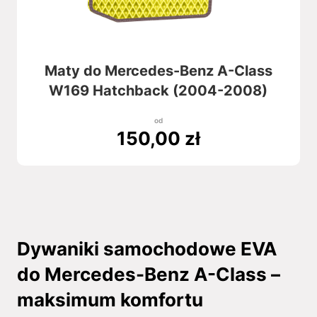
Maty do Mercedes-Benz A-Class
W169 Hatchback (2004-2008)
od
150,00
zł
Dywaniki samochodowe EVA
do Mercedes-Benz A-Class –
maksimum komfortu