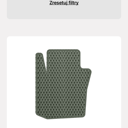
Zresetuj filtry