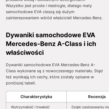
Wszystko jest proste i niedrogie, dlatego maty
samochodowe EVA cieszą się dużym
zainteresowaniem wśród właścicieli Mercedes-Benz.
Dywaniki samochodowe EVA
Mercedes-Benz A-Class i ich
właściwości
Dywaniki samochodowe EVA Mercedes-Benz A-
Class wykonane są z nowoczesnego materiału. Stąd
też wynikają ich cechy, które zostały opisane w
poniższej tabeli.
Charakterystyka
Recenzja
Wytrzymałość i trwałość
Dzięki zastosowaniu ma