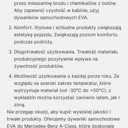
przez mieszaninę brudu i chemikaliów z butów.
Aby zapewnić czystość w kabinie, użyj
dywaników samochodowych EVA.
Komfort. Stylowe i schludne produkty zwiększają
estetykę pojazdu. Zwiększają poziom komfortu
podczas podróży.
Długotrwałość użytkowania. Trwałość materiału
produkcyjnego pozytywnie wpływa na
żywotność produktów.
Możliwość użytkowania o każdej porze roku. Ze
względu na szeroki zakres temperatur, które
wytrzymuje materiał (od -30°C do +50°C), z
wykładzin można korzystać zarówno latem, jak i
zimą.
Nie przegap okazji, aby kupić wysokiej jakości i
trwałe produkty. Oferujemy dywaniki samochodowe
EVA do Mercedes-Benz A-Class, które doskonale