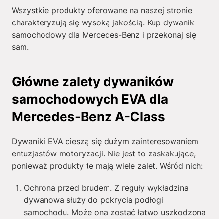
Wszystkie produkty oferowane na naszej stronie
charakteryzują się wysoką jakością. Kup dywanik
samochodowy dla Mercedes-Benz i przekonaj się
sam.
Główne zalety dywaników
samochodowych EVA dla
Mercedes-Benz A-Class
Dywaniki EVA cieszą się dużym zainteresowaniem
entuzjastów motoryzacji. Nie jest to zaskakujące,
ponieważ produkty te mają wiele zalet. Wśród nich:
Ochrona przed brudem. Z reguły wykładzina
dywanowa służy do pokrycia podłogi
samochodu. Może ona zostać łatwo uszkodzona