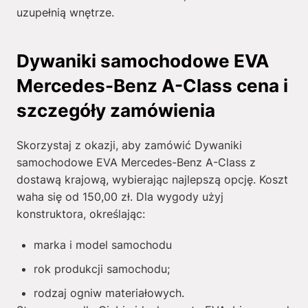
uzupełnią wnętrze.
Dywaniki samochodowe EVA
Mercedes-Benz A-Class cena i
szczegóły zamówienia
Skorzystaj z okazji, aby zamówić Dywaniki
samochodowe EVA Mercedes-Benz A-Class z
dostawą krajową, wybierając najlepszą opcję. Koszt
waha się od
150,00
zł
. Dla wygody użyj
konstruktora, określając:
marka i model samochodu
rok produkcji samochodu;
rodzaj ogniw materiałowych.