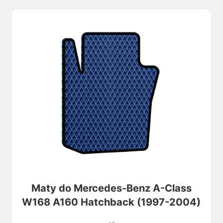
Maty do Mercedes-Benz A-Class
W168 A160 Hatchback (1997-2004)