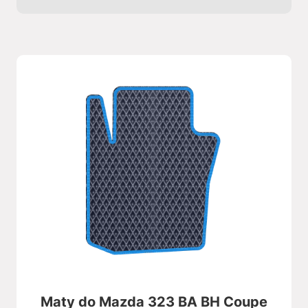
Maty do Mazda 323 BA BH Coupe