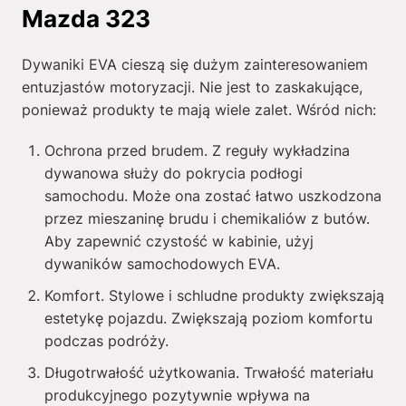
Mazda 323
Dywaniki EVA cieszą się dużym zainteresowaniem
entuzjastów motoryzacji. Nie jest to zaskakujące,
ponieważ produkty te mają wiele zalet. Wśród nich:
Ochrona przed brudem. Z reguły wykładzina
dywanowa służy do pokrycia podłogi
samochodu. Może ona zostać łatwo uszkodzona
przez mieszaninę brudu i chemikaliów z butów.
Aby zapewnić czystość w kabinie, użyj
dywaników samochodowych EVA.
Komfort. Stylowe i schludne produkty zwiększają
estetykę pojazdu. Zwiększają poziom komfortu
podczas podróży.
Długotrwałość użytkowania. Trwałość materiału
produkcyjnego pozytywnie wpływa na