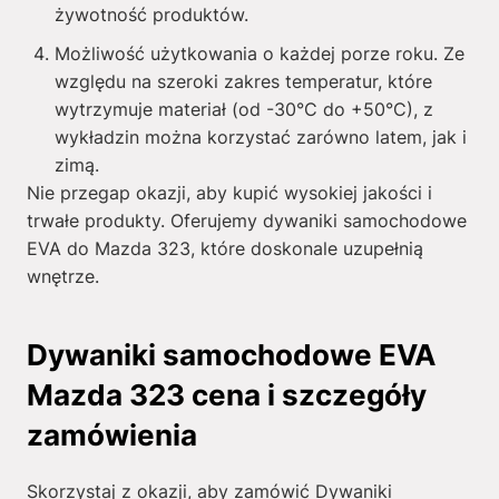
żywotność produktów.
Możliwość użytkowania o każdej porze roku. Ze
względu na szeroki zakres temperatur, które
wytrzymuje materiał (od -30°C do +50°C), z
wykładzin można korzystać zarówno latem, jak i
zimą.
Nie przegap okazji, aby kupić wysokiej jakości i
trwałe produkty. Oferujemy dywaniki samochodowe
EVA do Mazda 323, które doskonale uzupełnią
wnętrze.
Dywaniki samochodowe EVA
Mazda 323 cena i szczegóły
zamówienia
Skorzystaj z okazji, aby zamówić Dywaniki