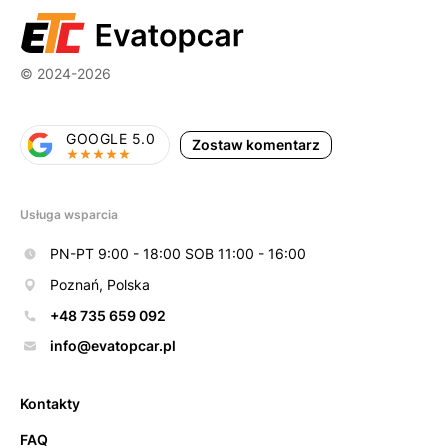
© 2024-2026
GOOGLE 5.0
Zostaw komentarz
Usługa wsparcia
PN-PT 9:00 - 18:00 SOB 11:00 - 16:00
Poznań, Polska
+48 735 659 092
info@evatopcar.pl
Kontakty
FAQ