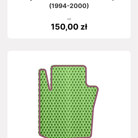
(1994-2000)
od
150,00
zł