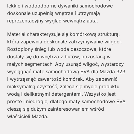
lekkie i wodoodporne dywaniki samochodowe
doskonale uzupełnią wnętrze i utrzymają
reprezentacyjny wygląd wewnątrz auta.
Materiał charakteryzuje się komórkową strukturą,
która zapewnia doskonałe zatrzymywanie wilgoci.
Roztopiony śnieg lub woda deszczowa, które
dostały się do wnętrza z butów, pozostaną w
małych segmentach. Aby usunąć wilgoć, wystarczy
wyciągnąć matę samochodową EVA dla Mazda 323
i wytrząsnąć zawartość komórek. Aby zapewnić
maksymalną czystość, zaleca się mycie produktu
wodą i delikatnymi detergentami. Wszystko jest
proste i niedrogie, dlatego maty samochodowe EVA
cieszą się dużym zainteresowaniem wśród
właścicieli Mazda.