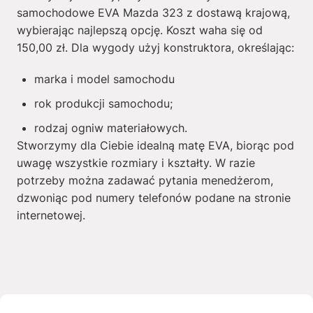
samochodowe EVA Mazda 323 z dostawą krajową,
wybierając najlepszą opcję. Koszt waha się od
150,00
zł
. Dla wygody użyj konstruktora, określając:
marka i model samochodu
rok produkcji samochodu;
rodzaj ogniw materiałowych.
Stworzymy dla Ciebie idealną matę EVA, biorąc pod
uwagę wszystkie rozmiary i kształty. W razie
potrzeby można zadawać pytania menedżerom,
dzwoniąc pod numery telefonów podane na stronie
internetowej.