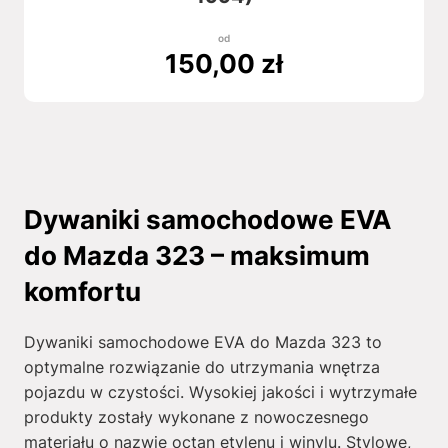
od
150,00
zł
Dywaniki samochodowe EVA
do Mazda 323 – maksimum
komfortu
Dywaniki samochodowe EVA do Mazda 323 to
optymalne rozwiązanie do utrzymania wnętrza
pojazdu w czystości. Wysokiej jakości i wytrzymałe
produkty zostały wykonane z nowoczesnego
materiału o nazwie octan etylenu i winylu. Stylowe,