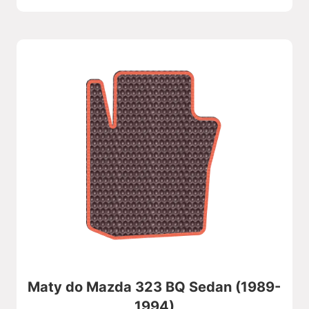
Maty do Mazda 323 BQ Sedan (1989-
1994)