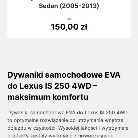
Sedan (2005-2013)
od
150,00
zł
Dywaniki samochodowe EVA
do Lexus IS 250 4WD –
maksimum komfortu
Dywaniki samochodowe EVA do Lexus IS 250 4WD
to optymalne rozwiązanie do utrzymania wnętrza
pojazdu w czystości. Wysokiej jakości i wytrzymałe
produkty zostały wykonane z nowoczesnego