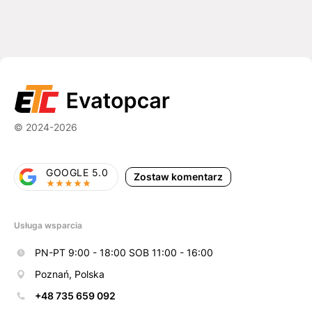
© 2024-2026
GOOGLE 5.0
Zostaw komentarz
Usługa wsparcia
PN-PT 9:00 - 18:00 SOB 11:00 - 16:00
Poznań, Polska
+48 735 659 092