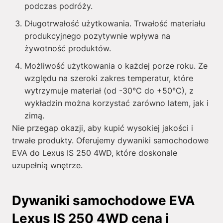
podczas podróży.
Długotrwałość użytkowania. Trwałość materiału
produkcyjnego pozytywnie wpływa na
żywotność produktów.
Możliwość użytkowania o każdej porze roku. Ze
względu na szeroki zakres temperatur, które
wytrzymuje materiał (od -30°C do +50°C), z
wykładzin można korzystać zarówno latem, jak i
zimą.
Nie przegap okazji, aby kupić wysokiej jakości i
trwałe produkty. Oferujemy dywaniki samochodowe
EVA do Lexus IS 250 4WD, które doskonale
uzupełnią wnętrze.
Dywaniki samochodowe EVA
Lexus IS 250 4WD cena i