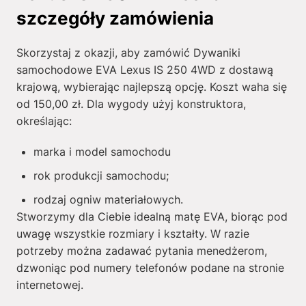
szczegóły zamówienia
Skorzystaj z okazji, aby zamówić Dywaniki
samochodowe EVA Lexus IS 250 4WD z dostawą
krajową, wybierając najlepszą opcję. Koszt waha się
od
150,00
zł
. Dla wygody użyj konstruktora,
określając:
marka i model samochodu
rok produkcji samochodu;
rodzaj ogniw materiałowych.
Stworzymy dla Ciebie idealną matę EVA, biorąc pod
uwagę wszystkie rozmiary i kształty. W razie
potrzeby można zadawać pytania menedżerom,
dzwoniąc pod numery telefonów podane na stronie
internetowej.