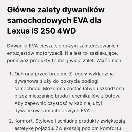
Główne zalety dywaników
samochodowych EVA dla
Lexus IS 250 4WD
Dywaniki EVA cieszą się dużym zainteresowaniem
entuzjastów motoryzacji. Nie jest to zaskakujące,
ponieważ produkty te mają wiele zalet. Wśród nich:
Ochrona przed brudem. Z reguły wykładzina
dywanowa służy do pokrycia podłogi
samochodu. Może ona zostać łatwo uszkodzona
przez mieszaninę brudu i chemikaliów z butów.
Aby zapewnić czystość w kabinie, użyj
dywaników samochodowych EVA.
Komfort. Stylowe i schludne produkty zwiększają
estetykę pojazdu. Zwiększają poziom komfortu