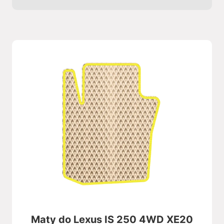
Maty do Lexus IS 250 4WD XE20