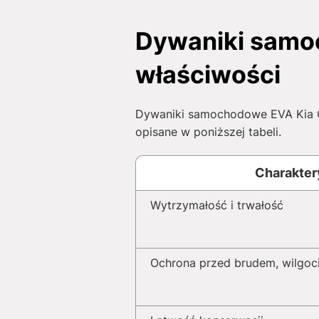
Dywaniki samoc
właściwości
Dywaniki samochodowe EVA Kia Ca
opisane w poniższej tabeli.
Charakter
Wytrzymałość i trwałość
Ochrona przed brudem, wilgoci