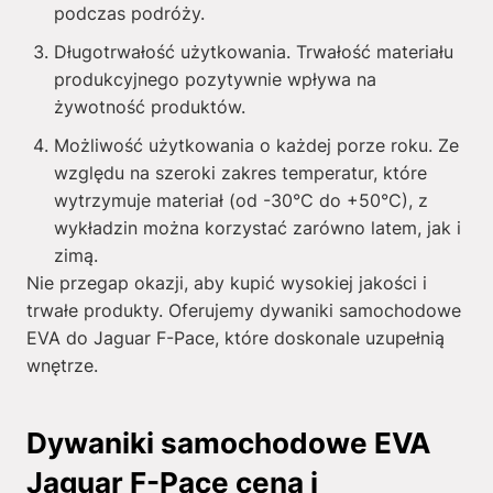
podczas podróży.
Długotrwałość użytkowania. Trwałość materiału
produkcyjnego pozytywnie wpływa na
żywotność produktów.
Możliwość użytkowania o każdej porze roku. Ze
względu na szeroki zakres temperatur, które
wytrzymuje materiał (od -30°C do +50°C), z
wykładzin można korzystać zarówno latem, jak i
zimą.
Nie przegap okazji, aby kupić wysokiej jakości i
trwałe produkty. Oferujemy dywaniki samochodowe
EVA do Jaguar F-Pace, które doskonale uzupełnią
wnętrze.
Dywaniki samochodowe EVA
Jaguar F-Pace cena i