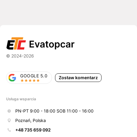
© 2024-2026
GOOGLE 5.0
Zostaw komentarz
Usługa wsparcia
PN-PT 9:00 - 18:00 SOB 11:00 - 16:00
Poznań, Polska
+48 735 659 092