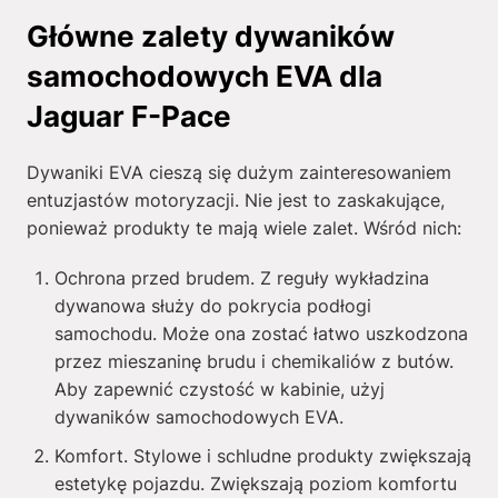
Główne zalety dywaników
samochodowych EVA dla
Jaguar F-Pace
Dywaniki EVA cieszą się dużym zainteresowaniem
entuzjastów motoryzacji. Nie jest to zaskakujące,
ponieważ produkty te mają wiele zalet. Wśród nich:
Ochrona przed brudem. Z reguły wykładzina
dywanowa służy do pokrycia podłogi
samochodu. Może ona zostać łatwo uszkodzona
przez mieszaninę brudu i chemikaliów z butów.
Aby zapewnić czystość w kabinie, użyj
dywaników samochodowych EVA.
Komfort. Stylowe i schludne produkty zwiększają
estetykę pojazdu. Zwiększają poziom komfortu