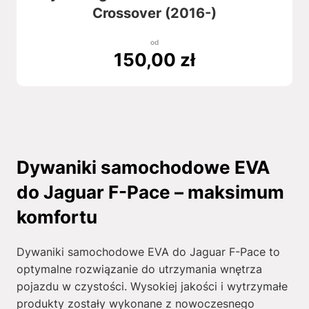
Crossover (2016-)
od
150,00
zł
Dywaniki samochodowe EVA
do Jaguar F-Pace – maksimum
komfortu
Dywaniki samochodowe EVA do Jaguar F-Pace to
optymalne rozwiązanie do utrzymania wnętrza
pojazdu w czystości. Wysokiej jakości i wytrzymałe
produkty zostały wykonane z nowoczesnego