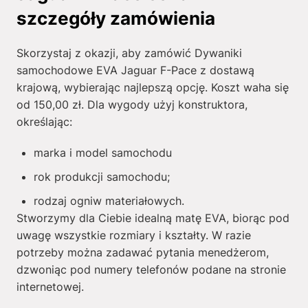
szczegóły zamówienia
Skorzystaj z okazji, aby zamówić Dywaniki
samochodowe EVA Jaguar F-Pace z dostawą
krajową, wybierając najlepszą opcję. Koszt waha się
od
150,00
zł
. Dla wygody użyj konstruktora,
określając:
marka i model samochodu
rok produkcji samochodu;
rodzaj ogniw materiałowych.
Stworzymy dla Ciebie idealną matę EVA, biorąc pod
uwagę wszystkie rozmiary i kształty. W razie
potrzeby można zadawać pytania menedżerom,
dzwoniąc pod numery telefonów podane na stronie
internetowej.