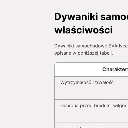
Dywaniki samoc
właściwości
Dywaniki samochodowe EVA Iveco 
opisane w poniższej tabeli.
Charakter
Wytrzymałość i trwałość
Ochrona przed brudem, wilgoci