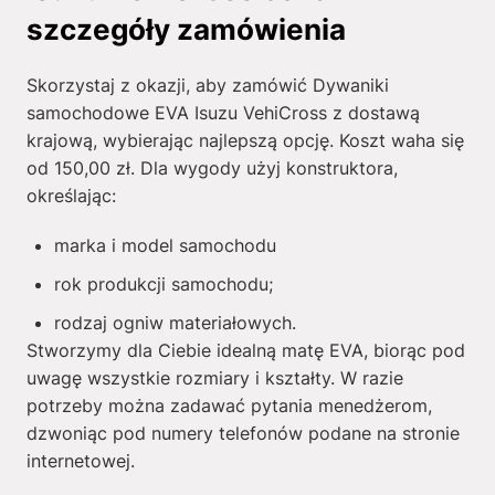
szczegóły zamówienia
Skorzystaj z okazji, aby zamówić Dywaniki
samochodowe EVA Isuzu VehiCross z dostawą
krajową, wybierając najlepszą opcję. Koszt waha się
od
150,00
zł
. Dla wygody użyj konstruktora,
określając:
marka i model samochodu
rok produkcji samochodu;
rodzaj ogniw materiałowych.
Stworzymy dla Ciebie idealną matę EVA, biorąc pod
uwagę wszystkie rozmiary i kształty. W razie
potrzeby można zadawać pytania menedżerom,
dzwoniąc pod numery telefonów podane na stronie
internetowej.