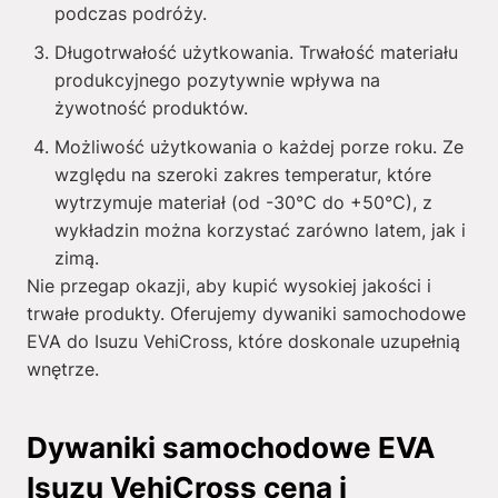
podczas podróży.
Długotrwałość użytkowania. Trwałość materiału
produkcyjnego pozytywnie wpływa na
żywotność produktów.
Możliwość użytkowania o każdej porze roku. Ze
względu na szeroki zakres temperatur, które
wytrzymuje materiał (od -30°C do +50°C), z
wykładzin można korzystać zarówno latem, jak i
zimą.
Nie przegap okazji, aby kupić wysokiej jakości i
trwałe produkty. Oferujemy dywaniki samochodowe
EVA do Isuzu VehiCross, które doskonale uzupełnią
wnętrze.
Dywaniki samochodowe EVA
Isuzu VehiCross cena i