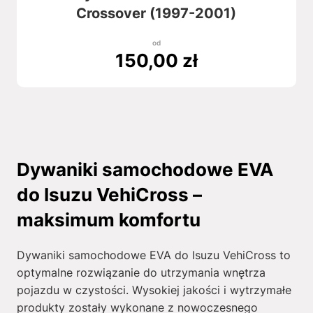
Crossover (1997-2001)
od
150,00
zł
Dywaniki samochodowe EVA
do Isuzu VehiCross –
maksimum komfortu
Dywaniki samochodowe EVA do Isuzu VehiCross to
optymalne rozwiązanie do utrzymania wnętrza
pojazdu w czystości. Wysokiej jakości i wytrzymałe
produkty zostały wykonane z nowoczesnego