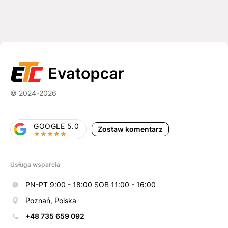
© 2024-2026
GOOGLE 5.0
Zostaw komentarz
Usługa wsparcia
PN-PT 9:00 - 18:00 SOB 11:00 - 16:00
Poznań, Polska
+48 735 659 092