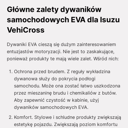
Główne zalety dywaników
samochodowych EVA dla Isuzu
VehiCross
Dywaniki EVA cieszą się dużym zainteresowaniem
entuzjastów motoryzacji. Nie jest to zaskakujące,
ponieważ produkty te mają wiele zalet. Wśród nich:
Ochrona przed brudem. Z reguły wykładzina
dywanowa służy do pokrycia podłogi
samochodu. Może ona zostać łatwo uszkodzona
przez mieszaninę brudu i chemikaliów z butów.
Aby zapewnić czystość w kabinie, użyj
dywaników samochodowych EVA.
Komfort. Stylowe i schludne produkty zwiększają
estetykę pojazdu. Zwiększają poziom komfortu