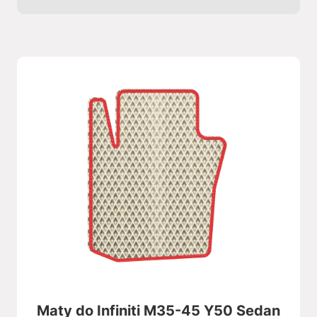
Maty do Infiniti M35-45 Y50 Sedan