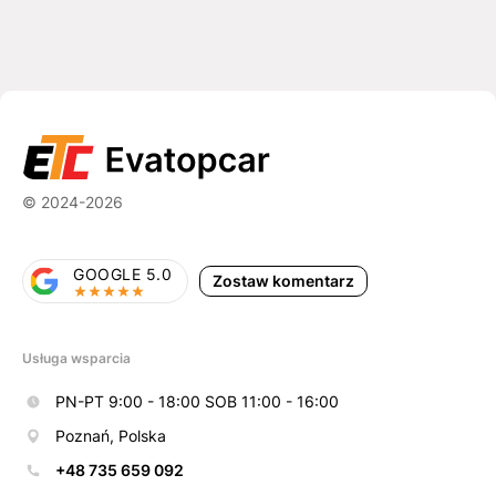
© 2024-2026
GOOGLE 5.0
Zostaw komentarz
Usługa wsparcia
PN-PT 9:00 - 18:00 SOB 11:00 - 16:00
Poznań, Polska
+48 735 659 092