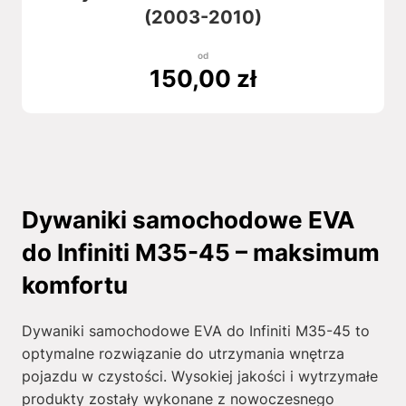
(2003-2010)
od
150,00
zł
Dywaniki samochodowe EVA
do Infiniti M35-45 – maksimum
komfortu
Dywaniki samochodowe EVA do Infiniti M35-45 to
optymalne rozwiązanie do utrzymania wnętrza
pojazdu w czystości. Wysokiej jakości i wytrzymałe
produkty zostały wykonane z nowoczesnego