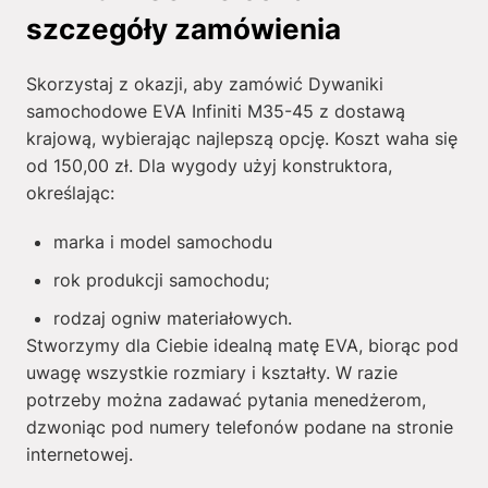
szczegóły zamówienia
Skorzystaj z okazji, aby zamówić Dywaniki
samochodowe EVA Infiniti M35-45 z dostawą
krajową, wybierając najlepszą opcję. Koszt waha się
od
150,00
zł
. Dla wygody użyj konstruktora,
określając:
marka i model samochodu
rok produkcji samochodu;
rodzaj ogniw materiałowych.
Stworzymy dla Ciebie idealną matę EVA, biorąc pod
uwagę wszystkie rozmiary i kształty. W razie
potrzeby można zadawać pytania menedżerom,
dzwoniąc pod numery telefonów podane na stronie
internetowej.