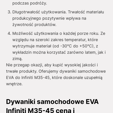
podczas podróży.
Długotrwałość użytkowania. Trwałość materiału
produkcyjnego pozytywnie wpływa na
żywotność produktów.
Możliwość użytkowania o każdej porze roku. Ze
względu na szeroki zakres temperatur, które
wytrzymuje materiał (od -30°C do +50°C), z
wykładzin można korzystać zarówno latem, jak i
zimą.
Nie przegap okazji, aby kupić wysokiej jakości i
trwałe produkty. Oferujemy dywaniki samochodowe
EVA do Infiniti M35-45, które doskonale uzupełnią
wnętrze.
Dywaniki samochodowe EVA
Infiniti M35-45 cena i