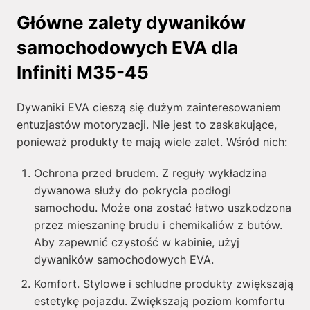
Główne zalety dywaników
samochodowych EVA dla
Infiniti M35-45
Dywaniki EVA cieszą się dużym zainteresowaniem
entuzjastów motoryzacji. Nie jest to zaskakujące,
ponieważ produkty te mają wiele zalet. Wśród nich:
Ochrona przed brudem. Z reguły wykładzina
dywanowa służy do pokrycia podłogi
samochodu. Może ona zostać łatwo uszkodzona
przez mieszaninę brudu i chemikaliów z butów.
Aby zapewnić czystość w kabinie, użyj
dywaników samochodowych EVA.
Komfort. Stylowe i schludne produkty zwiększają
estetykę pojazdu. Zwiększają poziom komfortu