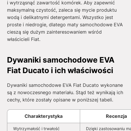
i wytrząsnąć zawartość komórek. Aby zapewnić
maksymalną czystość, zaleca się mycie produktu
wodą i delikatnymi detergentami. Wszystko jest
proste i niedrogie, dlatego maty samochodowe EVA
cieszą się dużym zainteresowaniem wśród
właścicieli Fiat.
Dywaniki samochodowe EVA
Fiat Ducato i ich właściwości
Dywaniki samochodowe EVA Fiat Ducato wykonane
są z nowoczesnego materiału. Stąd też wynikają ich
cechy, które zostały opisane w poniższej tabeli.
Charakterystyka
Recenzja
Wytrzymałość i trwałość
Dzięki zastosowaniu ma