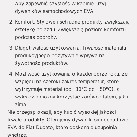
Aby zapewnić czystość w kabinie, użyj
dywaników samochodowych EVA.
Komfort. Stylowe i schludne produkty zwiększają
estetykę pojazdu. Zwiększają poziom komfortu
podczas podróży.
Długotrwałość użytkowania. Trwałość materiału
produkcyjnego pozytywnie wpływa na
żywotność produktów.
Możliwość użytkowania o każdej porze roku. Ze
względu na szeroki zakres temperatur, które
wytrzymuje materiał (od -30°C do +50°C), z
wykładzin można korzystać zarówno latem, jak i
zimą.
Nie przegap okazji, aby kupić wysokiej jakości i
trwałe produkty. Oferujemy dywaniki samochodowe
EVA do Fiat Ducato, które doskonale uzupełnią
wnętrze.