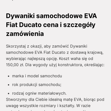
Dywaniki samochodowe EVA
Fiat Ducato cena i szczegóły
zamówienia
Skorzystaj z okazji, aby zamówić Dywaniki
samochodowe EVA Fiat Ducato z dostawą krajową,
wybierając najlepszą opcję. Koszt waha się od
150,00
zł
. Dla wygody użyj konstruktora, określając:
marka i model samochodu
rok produkcji samochodu;
rodzaj ogniw materiałowych.
Stworzymy dla Ciebie idealną matę EVA, biorąc pod
uwagę wszystkie rozmiary i kształty. W razie