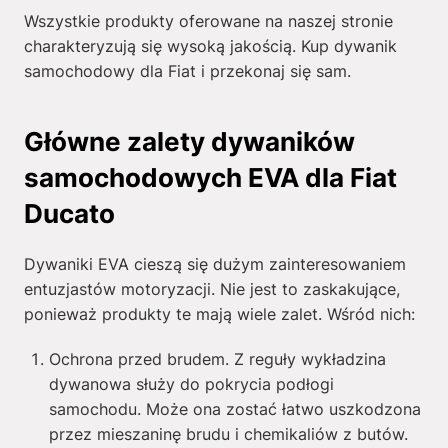
Wszystkie produkty oferowane na naszej stronie
charakteryzują się wysoką jakością. Kup dywanik
samochodowy dla Fiat i przekonaj się sam.
Główne zalety dywaników
samochodowych EVA dla Fiat
Ducato
Dywaniki EVA cieszą się dużym zainteresowaniem
entuzjastów motoryzacji. Nie jest to zaskakujące,
ponieważ produkty te mają wiele zalet. Wśród nich:
Ochrona przed brudem. Z reguły wykładzina
dywanowa służy do pokrycia podłogi
samochodu. Może ona zostać łatwo uszkodzona
przez mieszaninę brudu i chemikaliów z butów.