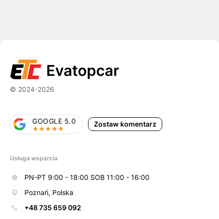
© 2024-2026
GOOGLE 5.0
Zostaw komentarz
Usługa wsparcia
PN-PT 9:00 - 18:00 SOB 11:00 - 16:00
Poznań, Polska
+48 735 659 092