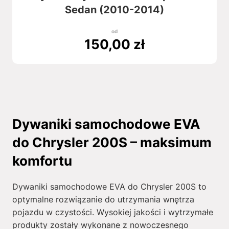
Sedan (2010-2014)
od
150,00
zł
Dywaniki samochodowe EVA
do Chrysler 200S – maksimum
komfortu
Dywaniki samochodowe EVA do Chrysler 200S to
optymalne rozwiązanie do utrzymania wnętrza
pojazdu w czystości. Wysokiej jakości i wytrzymałe
produkty zostały wykonane z nowoczesnego