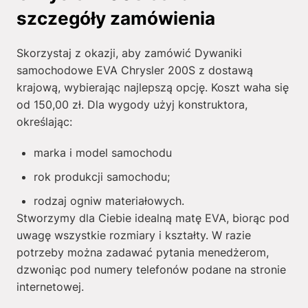
szczegóły zamówienia
Skorzystaj z okazji, aby zamówić Dywaniki
samochodowe EVA Chrysler 200S z dostawą
krajową, wybierając najlepszą opcję. Koszt waha się
od
150,00
zł
. Dla wygody użyj konstruktora,
określając:
marka i model samochodu
rok produkcji samochodu;
rodzaj ogniw materiałowych.
Stworzymy dla Ciebie idealną matę EVA, biorąc pod
uwagę wszystkie rozmiary i kształty. W razie
potrzeby można zadawać pytania menedżerom,
dzwoniąc pod numery telefonów podane na stronie
internetowej.