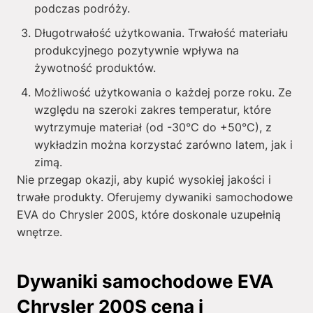
podczas podróży.
Długotrwałość użytkowania. Trwałość materiału
produkcyjnego pozytywnie wpływa na
żywotność produktów.
Możliwość użytkowania o każdej porze roku. Ze
względu na szeroki zakres temperatur, które
wytrzymuje materiał (od -30°C do +50°C), z
wykładzin można korzystać zarówno latem, jak i
zimą.
Nie przegap okazji, aby kupić wysokiej jakości i
trwałe produkty. Oferujemy dywaniki samochodowe
EVA do Chrysler 200S, które doskonale uzupełnią
wnętrze.
Dywaniki samochodowe EVA
Chrysler 200S cena i