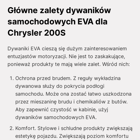
Główne zalety dywaników
samochodowych EVA dla
Chrysler 200S
Dywaniki EVA cieszą się dużym zainteresowaniem
entuzjastów motoryzacji. Nie jest to zaskakujące,
ponieważ produkty te mają wiele zalet. Wśród nich:
Ochrona przed brudem. Z reguły wykładzina
dywanowa służy do pokrycia podłogi
samochodu. Może ona zostać łatwo uszkodzona
przez mieszaninę brudu i chemikaliów z butów.
Aby zapewnić czystość w kabinie, użyj
dywaników samochodowych EVA.
Komfort. Stylowe i schludne produkty zwiększają
estetykę pojazdu. Zwiększają poziom komfortu