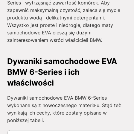
Series i wytrząsnąć zawartość komórek. Aby
zapewnić maksymalną czystość, zaleca się mycie
produktu wodą i delikatnymi detergentami.
Wszystko jest proste i niedrogie, dlatego maty
samochodowe EVA cieszą się dużym
zainteresowaniem wśród właścicieli BMW.
Dywaniki samochodowe EVA
BMW 6-Series i ich
właściwości
Dywaniki samochodowe EVA BMW 6-Series
wykonane są z nowoczesnego materiału. Stąd też
wynikają ich cechy, które zostały opisane w
poniższej tabeli.