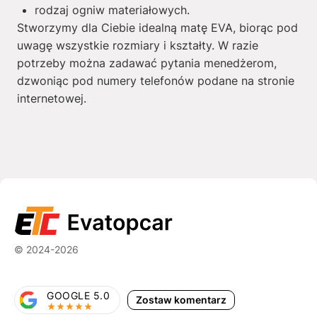
rodzaj ogniw materiałowych.
Stworzymy dla Ciebie idealną matę EVA, biorąc pod
uwagę wszystkie rozmiary i kształty. W razie
potrzeby można zadawać pytania menedżerom,
dzwoniąc pod numery telefonów podane na stronie
internetowej.
© 2024-2026
GOOGLE 5.0
Zostaw komentarz