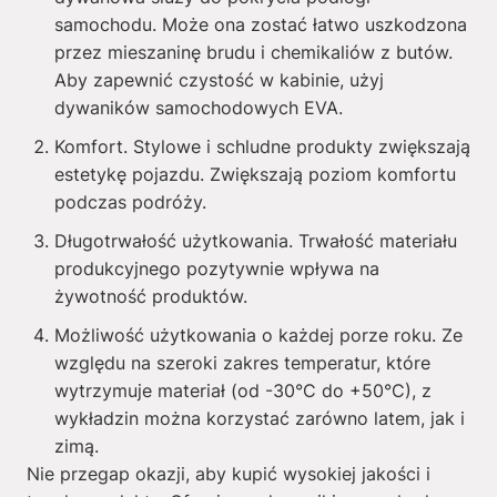
samochodu. Może ona zostać łatwo uszkodzona
przez mieszaninę brudu i chemikaliów z butów.
Aby zapewnić czystość w kabinie, użyj
dywaników samochodowych EVA.
Komfort. Stylowe i schludne produkty zwiększają
estetykę pojazdu. Zwiększają poziom komfortu
podczas podróży.
Długotrwałość użytkowania. Trwałość materiału
produkcyjnego pozytywnie wpływa na
żywotność produktów.
Możliwość użytkowania o każdej porze roku. Ze
względu na szeroki zakres temperatur, które
wytrzymuje materiał (od -30°C do +50°C), z
wykładzin można korzystać zarówno latem, jak i
zimą.
Nie przegap okazji, aby kupić wysokiej jakości i