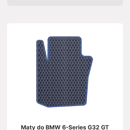
Maty do BMW 6-Series G32 GT