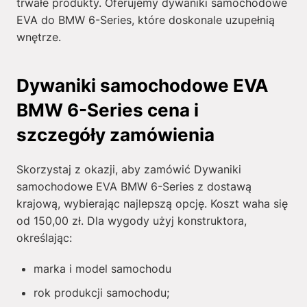
trwałe produkty. Oferujemy dywaniki samochodowe
EVA do BMW 6-Series, które doskonale uzupełnią
wnętrze.
Dywaniki samochodowe EVA
BMW 6-Series cena i
szczegóły zamówienia
Skorzystaj z okazji, aby zamówić Dywaniki
samochodowe EVA BMW 6-Series z dostawą
krajową, wybierając najlepszą opcję. Koszt waha się
od
150,00
zł
. Dla wygody użyj konstruktora,
określając:
marka i model samochodu
rok produkcji samochodu;