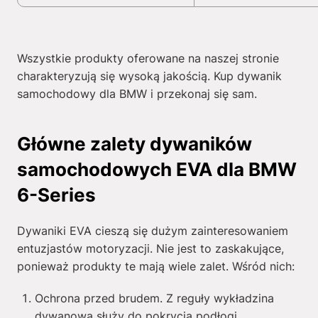
Wszystkie produkty oferowane na naszej stronie
charakteryzują się wysoką jakością. Kup dywanik
samochodowy dla BMW i przekonaj się sam.
Główne zalety dywaników
samochodowych EVA dla BMW
6-Series
Dywaniki EVA cieszą się dużym zainteresowaniem
entuzjastów motoryzacji. Nie jest to zaskakujące,
ponieważ produkty te mają wiele zalet. Wśród nich:
Ochrona przed brudem. Z reguły wykładzina
dywanowa służy do pokrycia podłogi