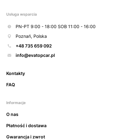
Usługa wsparcia
PN-PT 9:00 - 18:00 SOB 11:00 - 16:00
Poznań, Polska
+48 735 659 092
info@evatopcar.pl
Kontakty
FAQ
Informacje
O nas
Płatność i dostawa
Gwarancja i zwrot