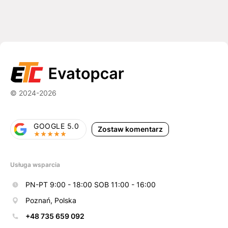
© 2024-2026
GOOGLE 5.0
Zostaw komentarz
Usługa wsparcia
PN-PT 9:00 - 18:00 SOB 11:00 - 16:00
Poznań, Polska
+48 735 659 092