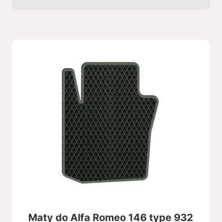
Maty do Alfa Romeo 146 type 932