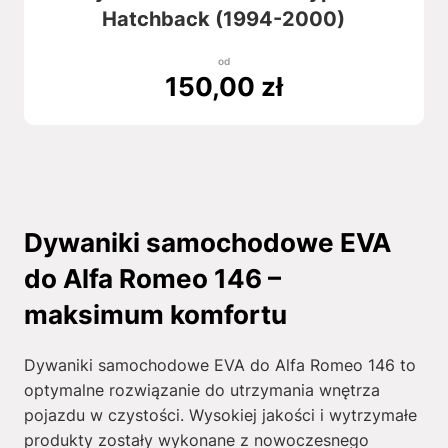
Hatchback (1994-2000)
od
150,00
zł
Dywaniki samochodowe EVA
do Alfa Romeo 146 –
maksimum komfortu
Dywaniki samochodowe EVA do Alfa Romeo 146 to
optymalne rozwiązanie do utrzymania wnętrza
pojazdu w czystości. Wysokiej jakości i wytrzymałe
produkty zostały wykonane z nowoczesnego