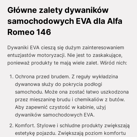
Główne zalety dywaników
samochodowych EVA dla Alfa
Romeo 146
Dywaniki EVA cieszą się dużym zainteresowaniem
entuzjastów motoryzacji. Nie jest to zaskakujące,
ponieważ produkty te mają wiele zalet. Wśród nich:
Ochrona przed brudem. Z reguły wykładzina
dywanowa służy do pokrycia podłogi
samochodu. Może ona zostać łatwo uszkodzona
przez mieszaninę brudu i chemikaliów z butów.
Aby zapewnić czystość w kabinie, użyj
dywaników samochodowych EVA.
Komfort. Stylowe i schludne produkty zwiększają
estetykę pojazdu. Zwiększają poziom komfortu