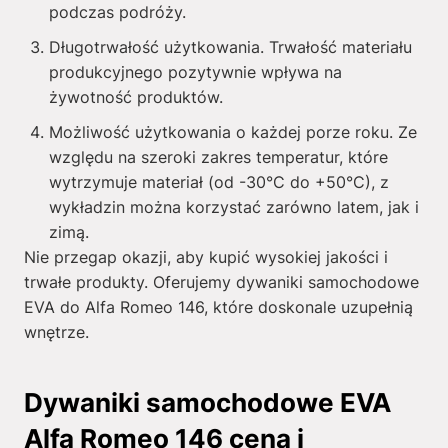
podczas podróży.
Długotrwałość użytkowania. Trwałość materiału
produkcyjnego pozytywnie wpływa na
żywotność produktów.
Możliwość użytkowania o każdej porze roku. Ze
względu na szeroki zakres temperatur, które
wytrzymuje materiał (od -30°C do +50°C), z
wykładzin można korzystać zarówno latem, jak i
zimą.
Nie przegap okazji, aby kupić wysokiej jakości i
trwałe produkty. Oferujemy dywaniki samochodowe
EVA do Alfa Romeo 146, które doskonale uzupełnią
wnętrze.
Dywaniki samochodowe EVA
Alfa Romeo 146 cena i