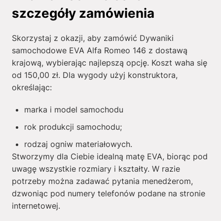
szczegóły zamówienia
Skorzystaj z okazji, aby zamówić Dywaniki
samochodowe EVA Alfa Romeo 146 z dostawą
krajową, wybierając najlepszą opcję. Koszt waha się
od
150,00
zł
. Dla wygody użyj konstruktora,
określając:
marka i model samochodu
rok produkcji samochodu;
rodzaj ogniw materiałowych.
Stworzymy dla Ciebie idealną matę EVA, biorąc pod
uwagę wszystkie rozmiary i kształty. W razie
potrzeby można zadawać pytania menedżerom,
dzwoniąc pod numery telefonów podane na stronie
internetowej.